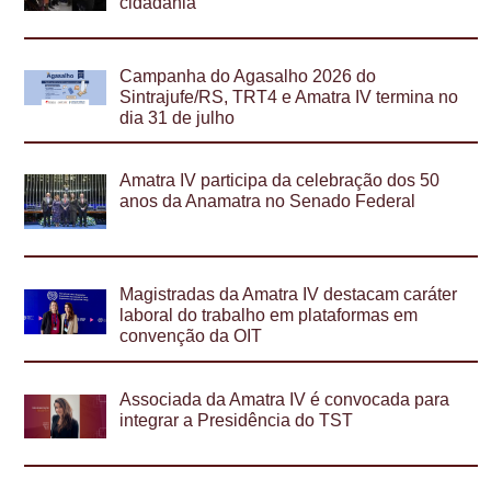
cidadania
Campanha do Agasalho 2026 do
Sintrajufe/RS, TRT4 e Amatra IV termina no
dia 31 de julho
Amatra IV participa da celebração dos 50
anos da Anamatra no Senado Federal
Magistradas da Amatra IV destacam caráter
laboral do trabalho em plataformas em
convenção da OIT
Associada da Amatra IV é convocada para
integrar a Presidência do TST