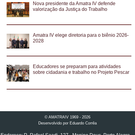
Nova presidente da Amatra IV defende
valorização da Justiça do Trabalho
Amatra IV elege diretoria para o biênio 2026-
2028
Educadores se preparam para atividades
sobre cidadania e trabalho no Projeto Pescar
© AMATRAIV 1969 - 2026
Desenvolvido por
Eduardo Corrêa