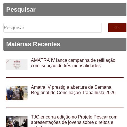
Pesquisar
Pesquisar
por:
Matérias Recentes
AMATRA IV lança campanha de refiliação
com isenção de três mensalidades
Amatra IV prestigia abertura da Semana
Regional de Conciliação Trabalhista 2026
TJC encerra edição no Projeto Pescar com
apresentações de jovens sobre direitos e