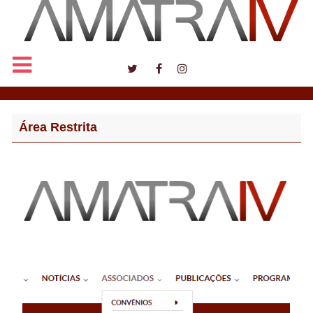
Notícias
Área Restrita