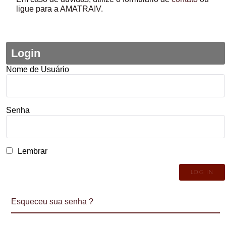
ligue para a AMATRAIV.
Login
Nome de Usuário
Senha
Lembrar
Esqueceu sua senha ?