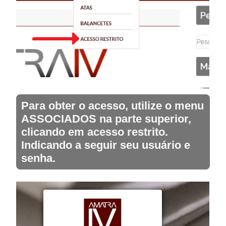
Para obter o acesso, utilize o menu
ASSOCIADOS na parte superior,
clicando em acesso restrito.
Indicando a seguir seu usuário e
senha.