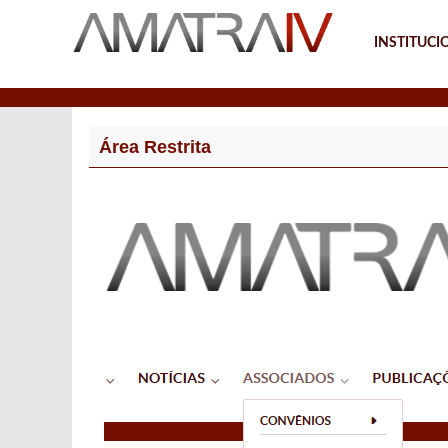
INSTITUCI
Notícias
Área Restrita