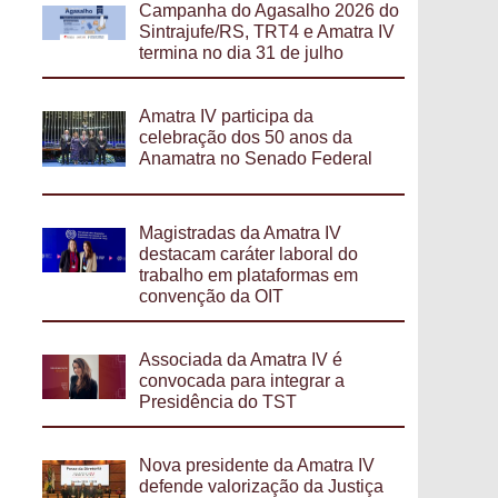
Campanha do Agasalho 2026 do
Sintrajufe/RS, TRT4 e Amatra IV
termina no dia 31 de julho
Amatra IV participa da
celebração dos 50 anos da
Anamatra no Senado Federal
Magistradas da Amatra IV
destacam caráter laboral do
trabalho em plataformas em
convenção da OIT
Associada da Amatra IV é
convocada para integrar a
Presidência do TST
Nova presidente da Amatra IV
defende valorização da Justiça