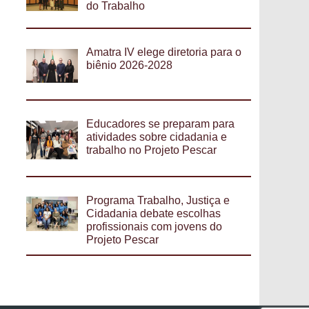
do Trabalho
Amatra IV elege diretoria para o
biênio 2026-2028
Educadores se preparam para
atividades sobre cidadania e
trabalho no Projeto Pescar
Programa Trabalho, Justiça e
Cidadania debate escolhas
profissionais com jovens do
Projeto Pescar