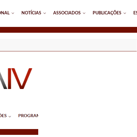
ONAL
NOTÍCIAS
ASSOCIADOS
PUBLICAÇÕES
E