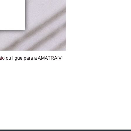
ato
ou ligue para a AMATRAIV.