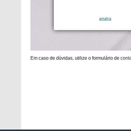
Em caso de dúvidas, utilize o formulário de
cont