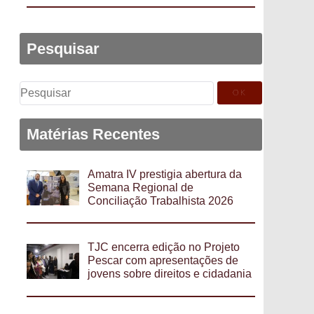
Pesquisar
Pesquisar
por:
Matérias Recentes
Amatra IV prestigia abertura da
Semana Regional de
Conciliação Trabalhista 2026
TJC encerra edição no Projeto
Pescar com apresentações de
jovens sobre direitos e cidadania