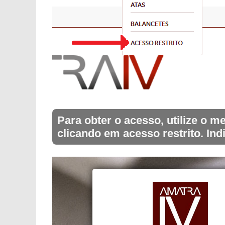
Para obter o acesso, utilize o
clicando em acesso restrito. Ind