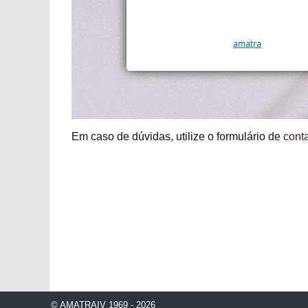
Em caso de dúvidas, utilize o formulário de
cont
© AMATRAIV 1969 - 2026