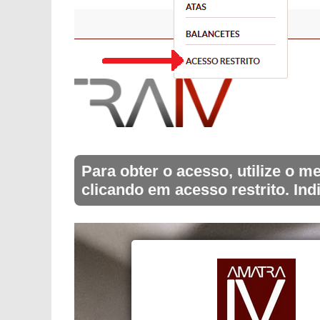
Para obter o acesso, utilize o
clicando em acesso restrito. Ind