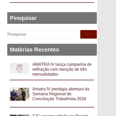
Pesquisar
Pesquisar
por:
Matérias Recentes
AMATRA IV lança campanha de
refiliação com isenção de três
mensalidades
Amatra IV prestigia abertura da
Semana Regional de
Conciliação Trabalhista 2026