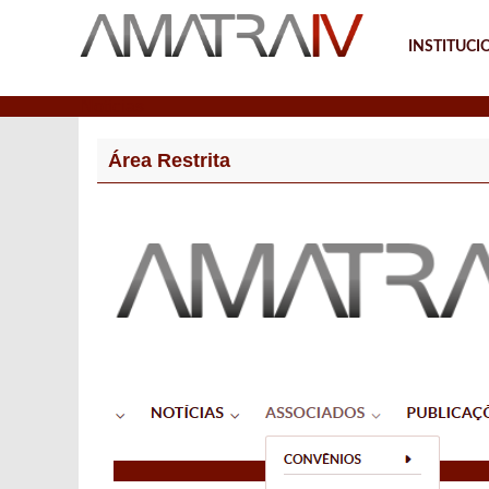
INSTITUCI
Notícias
Área Restrita