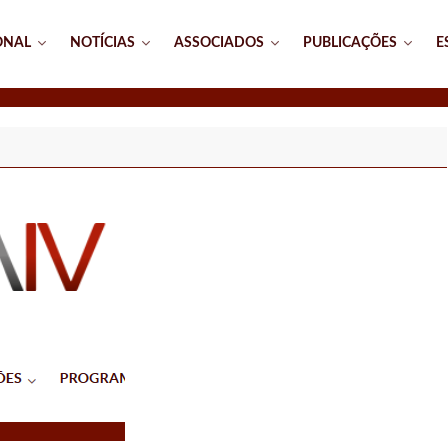
ONAL
NOTÍCIAS
ASSOCIADOS
PUBLICAÇÕES
E