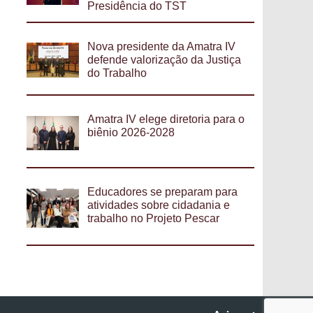
Presidência do TST
Nova presidente da Amatra IV
defende valorização da Justiça
do Trabalho
Amatra IV elege diretoria para o
biênio 2026-2028
Educadores se preparam para
atividades sobre cidadania e
trabalho no Projeto Pescar