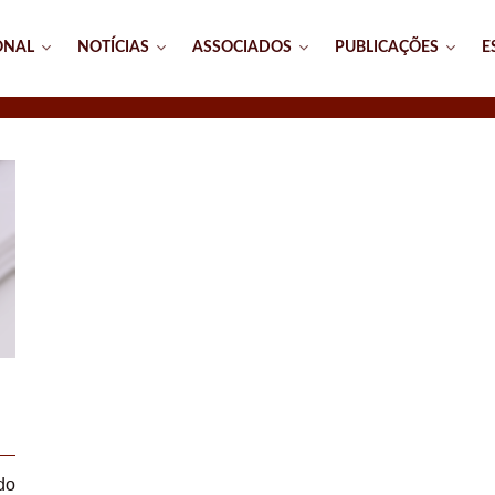
ONAL
NOTÍCIAS
ASSOCIADOS
PUBLICAÇÕES
E
do