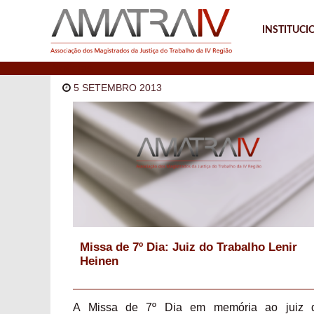
INSTITUCI
Notícias
5 SETEMBRO 2013
Missa de 7º Dia: Juiz do Trabalho Lenir
Heinen
A Missa de 7º Dia em memória ao juiz 