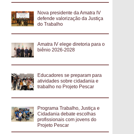
Nova presidente da Amatra IV
defende valorização da Justiça
do Trabalho
Amatra IV elege diretoria para o
biênio 2026-2028
Educadores se preparam para
atividades sobre cidadania e
trabalho no Projeto Pescar
Programa Trabalho, Justiça e
Cidadania debate escolhas
profissionais com jovens do
Projeto Pescar