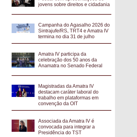
jovens sobre direitos e cidadania
Campanha do Agasalho 2026 do
Sintrajufe/RS, TRT4 e Amatra IV
termina no dia 31 de julho
Amatra IV participa da
celebração dos 50 anos da
Anamatra no Senado Federal
Magistradas da Amatra IV
destacam caráter laboral do
trabalho em plataformas em
convenção da OIT
Associada da Amatra IV é
convocada para integrar a
Presidência do TST