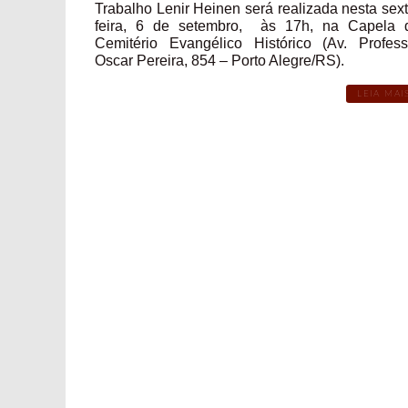
Trabalho Lenir Heinen será realizada nesta sext
feira, 6 de setembro, às 17h, na Capela 
Cemitério Evangélico Histórico (Av. Profess
Oscar Pereira, 854 – Porto Alegre/RS).
LEIA MAI