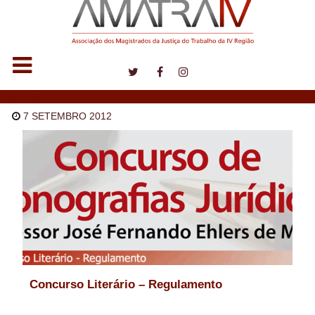
Notícias
7 SETEMBRO 2012
Concurso Literário – Regulamento