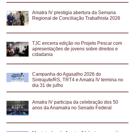
Amatra IV prestigia abertura da Semana
Regional de Conciliação Trabalhista 2026
TJC encerra edição no Projeto Pescar com
apresentações de jovens sobre direitos e
cidadania
Campanha do Agasalho 2026 do
Sintrajufe/RS, TRT4 e Amatra IV termina no
dia 31 de julho
Amatra IV participa da celebração dos 50
anos da Anamatra no Senado Federal