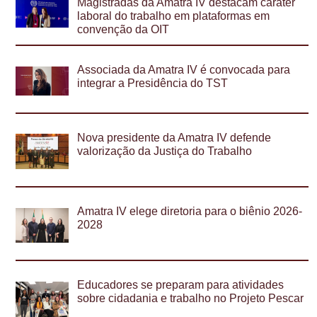
Magistradas da Amatra IV destacam caráter
laboral do trabalho em plataformas em
convenção da OIT
Associada da Amatra IV é convocada para
integrar a Presidência do TST
Nova presidente da Amatra IV defende
valorização da Justiça do Trabalho
Amatra IV elege diretoria para o biênio 2026-
2028
Educadores se preparam para atividades
sobre cidadania e trabalho no Projeto Pescar