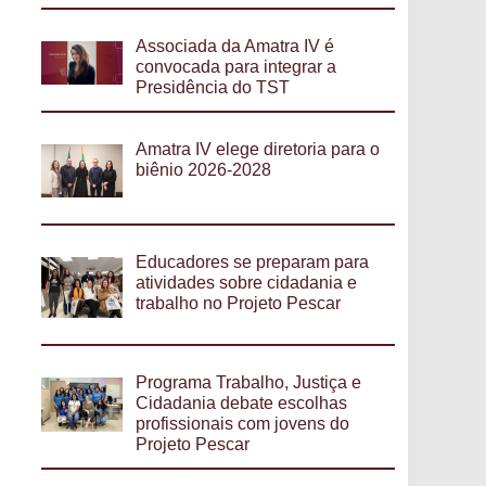
Associada da Amatra IV é
convocada para integrar a
Presidência do TST
Amatra IV elege diretoria para o
biênio 2026-2028
Educadores se preparam para
atividades sobre cidadania e
trabalho no Projeto Pescar
Programa Trabalho, Justiça e
Cidadania debate escolhas
profissionais com jovens do
Projeto Pescar