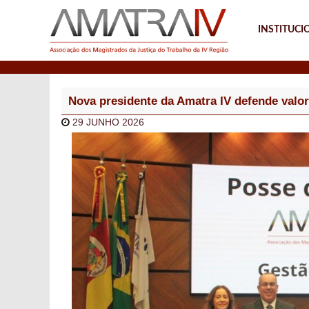
INSTITUCI
Notícias
Nova presidente da Amatra IV defende valor
29 JUNHO 2026