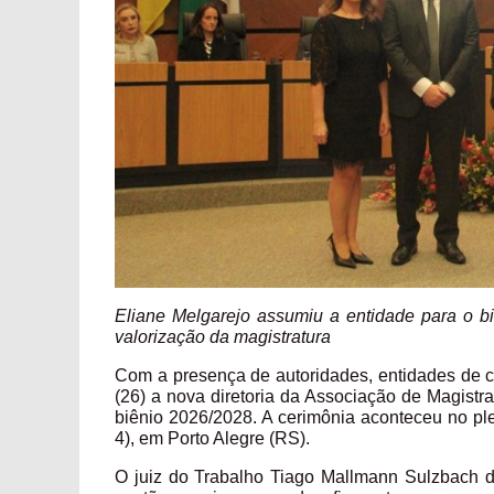
Eliane Melgarejo assumiu a entidade para o bi
valorização da magistratura
Com a presença de autoridades, entidades de cl
(26) a nova diretoria da Associação de Magistr
biênio 2026/2028. A cerimônia aconteceu no pl
4), em Porto Alegre (RS).
O juiz do Trabalho Tiago Mallmann Sulzbach 