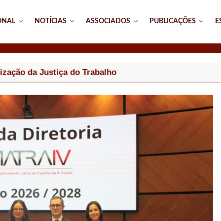
ONAL
NOTÍCIAS
ASSOCIADOS
PUBLICAÇÕES
E
ização da Justiça do Trabalho