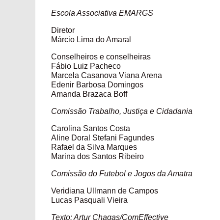
Escola Associativa EMARGS
Diretor
Márcio Lima do Amaral
Conselheiros e conselheiras
Fábio Luiz Pacheco
Marcela Casanova Viana Arena
Edenir Barbosa Domingos
Amanda Brazaca Boff
Comissão Trabalho, Justiça e Cidadania
Carolina Santos Costa
Aline Doral Stefani Fagundes
Rafael da Silva Marques
Marina dos Santos Ribeiro
Comissão do Futebol e Jogos da Amatra
Veridiana Ullmann de Campos
Lucas Pasquali Vieira
Texto: Artur Chagas/ComEffective