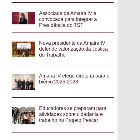
Associada da Amatra IV é
convocada para integrar a
Presidência do TST
Nova presidente da Amatra IV
defende valorização da Justiça
do Trabalho
Amatra IV elege diretoria para o
biênio 2026-2028
Educadores se preparam para
atividades sobre cidadania e
trabalho no Projeto Pescar