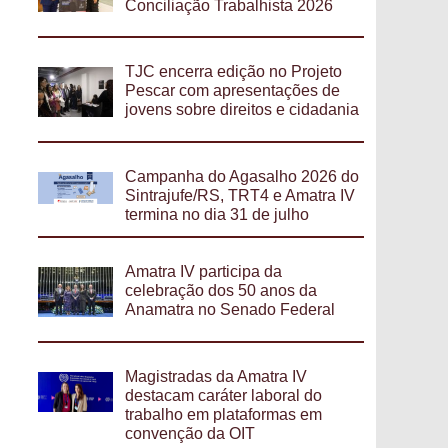
Conciliação Trabalhista 2026
TJC encerra edição no Projeto
Pescar com apresentações de
jovens sobre direitos e cidadania
Campanha do Agasalho 2026 do
Sintrajufe/RS, TRT4 e Amatra IV
termina no dia 31 de julho
Amatra IV participa da
celebração dos 50 anos da
Anamatra no Senado Federal
Magistradas da Amatra IV
destacam caráter laboral do
trabalho em plataformas em
convenção da OIT