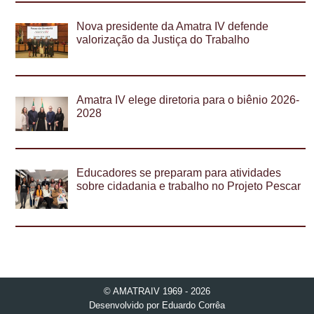
Nova presidente da Amatra IV defende
valorização da Justiça do Trabalho
Amatra IV elege diretoria para o biênio 2026-
2028
Educadores se preparam para atividades
sobre cidadania e trabalho no Projeto Pescar
© AMATRAIV 1969 - 2026
Desenvolvido por
Eduardo Corrêa