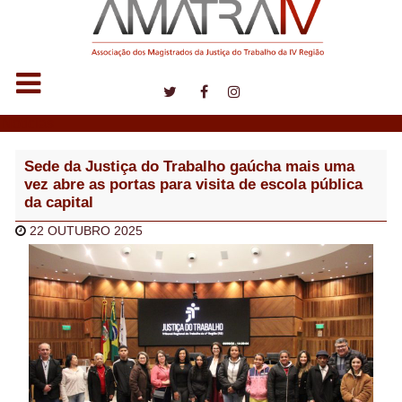
Notícias
Sede da Justiça do Trabalho gaúcha mais uma
vez abre as portas para visita de escola pública
da capital
22 OUTUBRO 2025