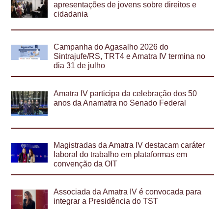
apresentações de jovens sobre direitos e
cidadania
Campanha do Agasalho 2026 do
Sintrajufe/RS, TRT4 e Amatra IV termina no
dia 31 de julho
Amatra IV participa da celebração dos 50
anos da Anamatra no Senado Federal
Magistradas da Amatra IV destacam caráter
laboral do trabalho em plataformas em
convenção da OIT
Associada da Amatra IV é convocada para
integrar a Presidência do TST