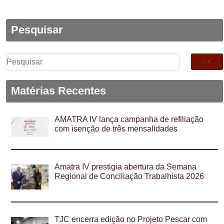
Pesquisar
Pesquisar
por:
Matérias Recentes
AMATRA IV lança campanha de refiliação
com isenção de três mensalidades
Amatra IV prestigia abertura da Semana
Regional de Conciliação Trabalhista 2026
TJC encerra edição no Projeto Pescar com