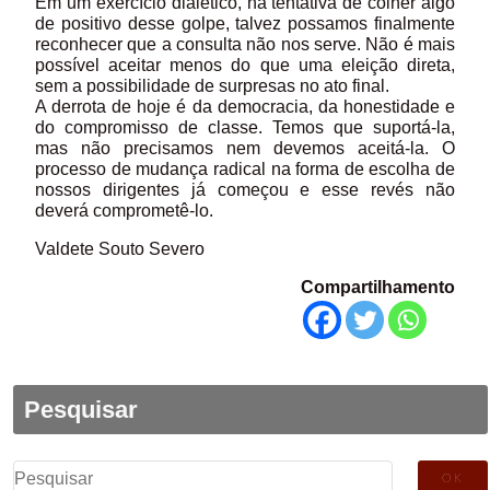
Em um exercício dialético, na tentativa de colher algo
de positivo desse golpe, talvez possamos finalmente
reconhecer que a consulta não nos serve. Não é mais
possível aceitar menos do que uma eleição direta,
sem a possibilidade de surpresas no ato final.
A derrota de hoje é da democracia, da honestidade e
do compromisso de classe. Temos que suportá-la,
mas não precisamos nem devemos aceitá-la. O
processo de mudança radical na forma de escolha de
nossos dirigentes já começou e esse revés não
deverá comprometê-lo.
Valdete Souto Severo
Compartilhamento
Pesquisar
Pesquisar