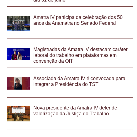
Amatra IV participa da celebração dos 50
anos da Anamatra no Senado Federal
Magistradas da Amatra IV destacam caráter
laboral do trabalho em plataformas em
convenção da OIT
Associada da Amatra IV é convocada para
integrar a Presidência do TST
Nova presidente da Amatra IV defende
valorização da Justiça do Trabalho