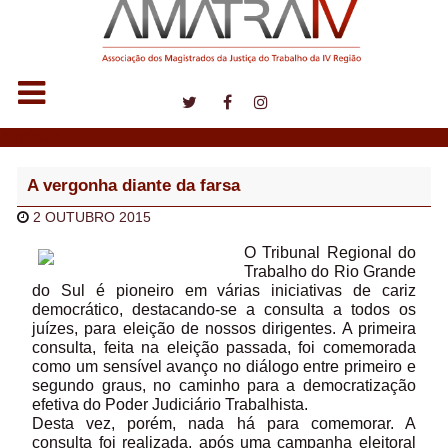
Notícias
A vergonha diante da farsa
2 OUTUBRO 2015
O Tribunal Regional do
Trabalho do Rio Grande
do Sul é pioneiro em várias iniciativas de cariz
democrático, destacando-se a consulta a todos os
juízes, para eleição de nossos dirigentes. A primeira
consulta, feita na eleição passada, foi comemorada
como um sensível avanço no diálogo entre primeiro e
segundo graus, no caminho para a democratização
efetiva do Poder Judiciário Trabalhista.
Desta vez, porém, nada há para comemorar. A
consulta foi realizada, após uma campanha eleitoral