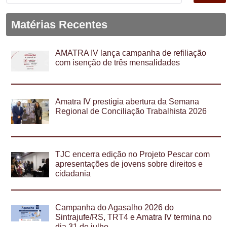
por:
Matérias Recentes
AMATRA IV lança campanha de refiliação
com isenção de três mensalidades
Amatra IV prestigia abertura da Semana
Regional de Conciliação Trabalhista 2026
TJC encerra edição no Projeto Pescar com
apresentações de jovens sobre direitos e
cidadania
Campanha do Agasalho 2026 do
Sintrajufe/RS, TRT4 e Amatra IV termina no
dia 31 de julho