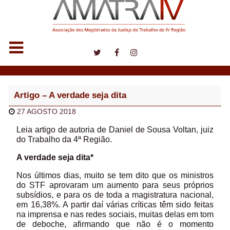
Notícias
Artigo – A verdade seja dita
27 AGOSTO 2018
Leia artigo de autoria de Daniel de Sousa Voltan, juiz
do Trabalho da 4ª Região.
A verdade seja dita*
Nos últimos dias, muito se tem dito que os ministros
do STF aprovaram um aumento para seus próprios
subsídios, e para os de toda a magistratura nacional,
em 16,38%. A partir daí várias críticas têm sido feitas
na imprensa e nas redes sociais, muitas delas em tom
de deboche, afirmando que não é o momento