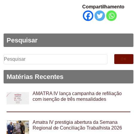
Compartilhamento
Pesquisar
Pesquisar
por:
Matérias Recentes
AMATRA IV lança campanha de refiliação
com isenção de três mensalidades
Amatra IV prestigia abertura da Semana
Regional de Conciliação Trabalhista 2026