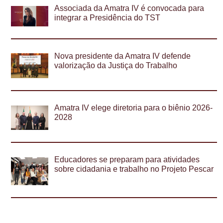
Associada da Amatra IV é convocada para
integrar a Presidência do TST
Nova presidente da Amatra IV defende
valorização da Justiça do Trabalho
Amatra IV elege diretoria para o biênio 2026-
2028
Educadores se preparam para atividades
sobre cidadania e trabalho no Projeto Pescar