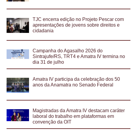
TJC encerra edição no Projeto Pescar com
apresentações de jovens sobre direitos e
cidadania
Campanha do Agasalho 2026 do
Sintrajufe/RS, TRT4 e Amatra IV termina no
dia 31 de julho
Amatra IV participa da celebração dos 50
anos da Anamatra no Senado Federal
Magistradas da Amatra IV destacam caráter
laboral do trabalho em plataformas em
convenção da OIT