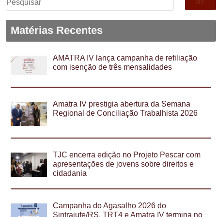
por:
Matérias Recentes
AMATRA IV lança campanha de refiliação
com isenção de três mensalidades
Amatra IV prestigia abertura da Semana
Regional de Conciliação Trabalhista 2026
TJC encerra edição no Projeto Pescar com
apresentações de jovens sobre direitos e
cidadania
Campanha do Agasalho 2026 do
Sintrajufe/RS, TRT4 e Amatra IV termina no