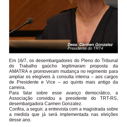
Em 16/7, os desembargadores do Pleno do Tribunal
do Trabalho gaúcho legitimaram proposta da
AMATRA e promoveram mudança no regimento para
ampliar os elegíveis à consulta interna – aos cargos
de Presidente e Vice – ao quinto mais antigo da
carreira.
Para falar sobre esse avanço democrático, a
Associação convidou a presidente do TRT-RS,
desembargadora Carmen Gonzalez.
Confira, a seguir, a entrevista com a magistrada sobre
a medida que já será implementada nas eleições
desse ano.