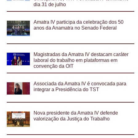
dia 31 de julho
Amatra IV participa da celebração dos 50
anos da Anamatra no Senado Federal
Magistradas da Amatra IV destacam caráter
laboral do trabalho em plataformas em
convenção da OIT
Associada da Amatra IV é convocada para
integrar a Presidência do TST
Nova presidente da Amatra IV defende
valorização da Justiça do Trabalho