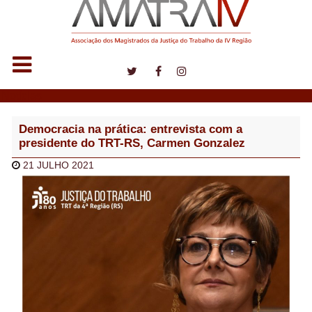
Notícias
Democracia na prática: entrevista com a
presidente do TRT-RS, Carmen Gonzalez
21 JULHO 2021