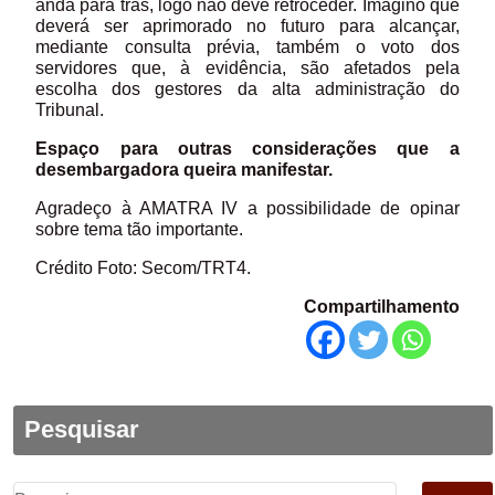
anda para trás, logo não deve retroceder. Imagino que
deverá ser aprimorado no futuro para alcançar,
mediante consulta prévia, também o voto dos
servidores que, à evidência, são afetados pela
escolha dos gestores da alta administração do
Tribunal.
Espaço para outras considerações que a
desembargadora queira manifestar.
Agradeço à AMATRA IV a possibilidade de opinar
sobre tema tão importante.
Crédito Foto: Secom/TRT4.
Compartilhamento
Pesquisar
Pesquisar