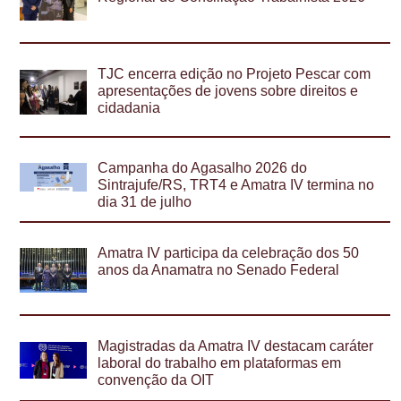
TJC encerra edição no Projeto Pescar com
apresentações de jovens sobre direitos e
cidadania
Campanha do Agasalho 2026 do
Sintrajufe/RS, TRT4 e Amatra IV termina no
dia 31 de julho
Amatra IV participa da celebração dos 50
anos da Anamatra no Senado Federal
Magistradas da Amatra IV destacam caráter
laboral do trabalho em plataformas em
convenção da OIT