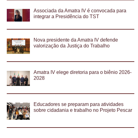
Associada da Amatra IV é convocada para
integrar a Presidência do TST
Nova presidente da Amatra IV defende
valorização da Justiça do Trabalho
Amatra IV elege diretoria para o biênio 2026-
2028
Educadores se preparam para atividades
sobre cidadania e trabalho no Projeto Pescar