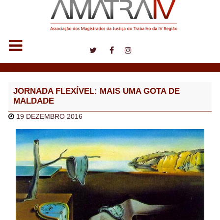
Notícias
JORNADA FLEXÍVEL: MAIS UMA GOTA DE
MALDADE
19 DEZEMBRO 2016