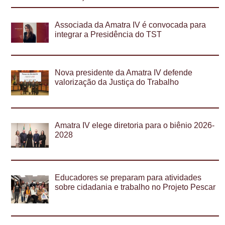
Associada da Amatra IV é convocada para
integrar a Presidência do TST
Nova presidente da Amatra IV defende
valorização da Justiça do Trabalho
Amatra IV elege diretoria para o biênio 2026-
2028
Educadores se preparam para atividades
sobre cidadania e trabalho no Projeto Pescar