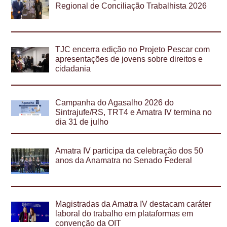
Regional de Conciliação Trabalhista 2026
TJC encerra edição no Projeto Pescar com
apresentações de jovens sobre direitos e
cidadania
Campanha do Agasalho 2026 do
Sintrajufe/RS, TRT4 e Amatra IV termina no
dia 31 de julho
Amatra IV participa da celebração dos 50
anos da Anamatra no Senado Federal
Magistradas da Amatra IV destacam caráter
laboral do trabalho em plataformas em
convenção da OIT