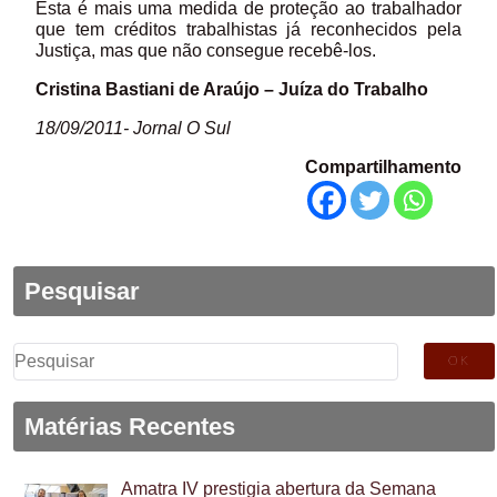
Esta é mais uma medida de proteção ao trabalhador
que tem créditos trabalhistas já reconhecidos pela
Justiça, mas que não consegue recebê-los.
Cristina Bastiani de Araújo – Juíza do Trabalho
18/09/2011- Jornal O Sul
Compartilhamento
Pesquisar
Pesquisar
por:
Matérias Recentes
Amatra IV prestigia abertura da Semana