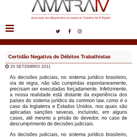
Notícias
Certidão Negativa de Débitos Trabalhistas
20 SETEMBRO 2011
As decisões judiciais, no sistema jurídico brasileiro,
via de regra, não são cumpridas espontaneamente,
precisam ser executadas forçadamente. Infelizmente,
a nossa realidade está distante da experiência dos
países do sistema jurídico da common law, como é o
caso da Inglaterra e Estados Unidos, nos quais são
aplicadas sanções severas, incluindo, em alguns
casos, até mesmo a prisão do devedor, no caso de
descumprimento de decisões judiciais.
As decisões judiciais, no sistema jurídico brasileiro,