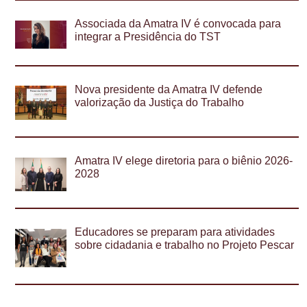
Associada da Amatra IV é convocada para
integrar a Presidência do TST
Nova presidente da Amatra IV defende
valorização da Justiça do Trabalho
Amatra IV elege diretoria para o biênio 2026-
2028
Educadores se preparam para atividades
sobre cidadania e trabalho no Projeto Pescar