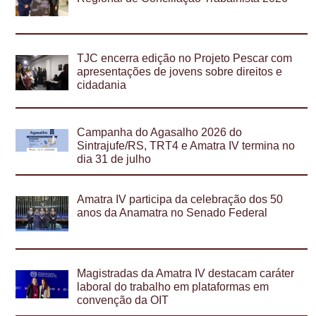
TJC encerra edição no Projeto Pescar com
apresentações de jovens sobre direitos e
cidadania
Campanha do Agasalho 2026 do
Sintrajufe/RS, TRT4 e Amatra IV termina no
dia 31 de julho
Amatra IV participa da celebração dos 50
anos da Anamatra no Senado Federal
Magistradas da Amatra IV destacam caráter
laboral do trabalho em plataformas em
convenção da OIT