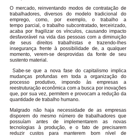
O mercado, reinventando modos de contratação de
trabalhadores, diversos do modelo tradicional do
emprego, como, por exemplo, o trabalho a
tempo parcial, o trabalho subcontratado, terceirizado,
acaba por fragilizar os vínculos, causando impacto
desfavorável na vida das pessoas com a diminuição
de seus direitos trabalhistas e trazendo-lhes
insegurança frente à possibilidade de, a qualquer
momento, verem-se desprovidas da fonte de seu
sustento material.
Sabe-se que a nova fase do capitalismo implica
mudanças profundas em toda a organização do
processo produtivo, impondo às empresas a
reestruturação econômica com a busca por inovações
que, por sua vez, permitem e provocam a redução da
quantidade de trabalho humano.
Malgrado não haja necessidade de as empresas
disporem do mesmo número de trabalhadores que
possuíam antes de implementarem as novas
tecnologias à produção, e o fato de precisarem
reduzir custos para manterem bom nível de