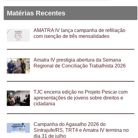
Matérias Recentes
AMATRA IV lança campanha de refiliação
com isenção de três mensalidades
Amatra IV prestigia abertura da Semana
Regional de Conciliação Trabalhista 2026
TJC encerra edição no Projeto Pescar com
apresentações de jovens sobre direitos e
cidadania
Campanha do Agasalho 2026 do
Sintrajufe/RS, TRT4 e Amatra IV termina no
dia 31 de julho