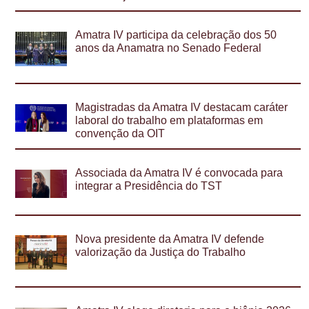
Amatra IV participa da celebração dos 50
anos da Anamatra no Senado Federal
Magistradas da Amatra IV destacam caráter
laboral do trabalho em plataformas em
convenção da OIT
Associada da Amatra IV é convocada para
integrar a Presidência do TST
Nova presidente da Amatra IV defende
valorização da Justiça do Trabalho