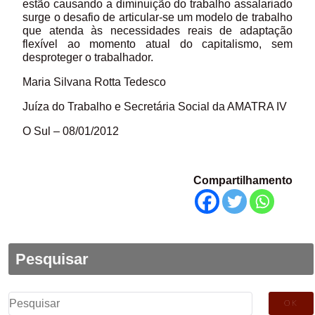
estão causando a diminuição do trabalho assalariado
surge o desafio de articular-se um modelo de trabalho
que atenda às necessidades reais de adaptação
flexível ao momento atual do capitalismo, sem
desproteger o trabalhador.
Maria Silvana Rotta Tedesco
Juíza do Trabalho e Secretária Social da AMATRA IV
O Sul – 08/01/2012
Compartilhamento
Pesquisar
Pesquisar
por: