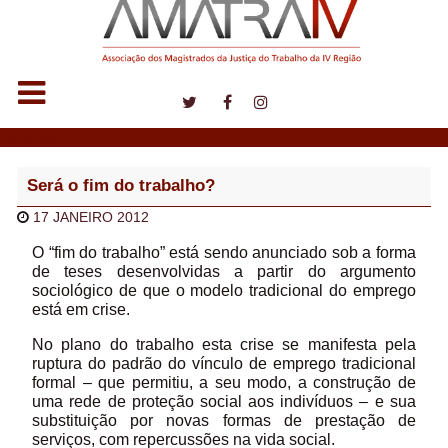
Notícias
Será o fim do trabalho?
17 JANEIRO 2012
O “fim do trabalho” está sendo anunciado sob a forma
de teses desenvolvidas a partir do argumento
sociológico de que o modelo tradicional do emprego
está em crise.
No plano do trabalho esta crise se manifesta pela
ruptura do padrão do vínculo de emprego tradicional
formal – que permitiu, a seu modo, a construção de
uma rede de proteção social aos indivíduos – e sua
substituição por novas formas de prestação de
serviços, com repercussões na vida social.