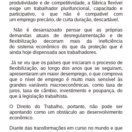
produtividade e de competitividade, a fábrica flexível
exige um trabalhador plurifuncional, capacitado e
participativo, o que não é compatível com
um emprego precário, de curta duração, descartável.
Não é desarrazoado pensar que as próprias
demandas atuais de desregulamentação e de
flexibilização decorram mais da ineficiência
do sistema econômico do que da proteção que é
ainda hoje dispensada aos trabalhadores.
Já se viu que os países que iniciaram o processo de
flexibilização, ao longo dos anos que se seguiram,
apresentaram um maior desemprego, o que comprova
que o nível de emprego é muito mais sensível às
grandes variáveis macroeconômicas, como taxa de
juros, taxa de câmbio, investimento e poupança, do
que à legislação trabalhista.
O Direito do Trabalho, portanto, não pode ser
apontando como um obstáculo ao desenvolvimento
econômico.
Diante das transformações em curso no mundo e que