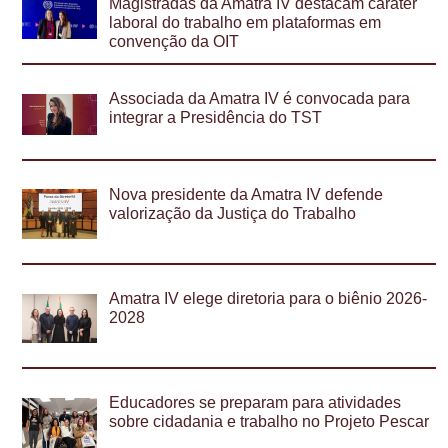
Magistradas da Amatra IV destacam caráter
laboral do trabalho em plataformas em
convenção da OIT
Associada da Amatra IV é convocada para
integrar a Presidência do TST
Nova presidente da Amatra IV defende
valorização da Justiça do Trabalho
Amatra IV elege diretoria para o biênio 2026-
2028
Educadores se preparam para atividades
sobre cidadania e trabalho no Projeto Pescar