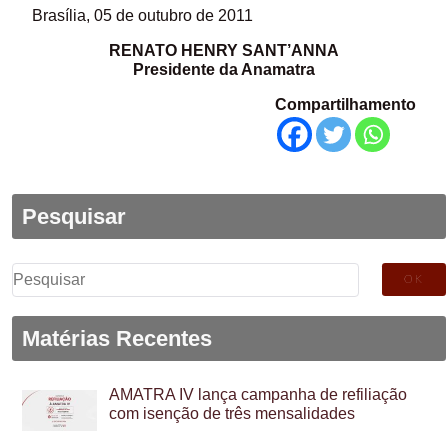
Brasília, 05 de outubro de 2011
RENATO HENRY SANT’ANNA
Presidente da Anamatra
Compartilhamento
Pesquisar
Pesquisar
por:
Matérias Recentes
AMATRA IV lança campanha de refiliação
com isenção de três mensalidades