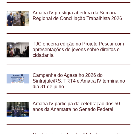
Amatra IV prestigia abertura da Semana
Regional de Conciliação Trabalhista 2026
TJC encerra edição no Projeto Pescar com
apresentações de jovens sobre direitos e
cidadania
Campanha do Agasalho 2026 do
Sintrajufe/RS, TRT4 e Amatra IV termina no
dia 31 de julho
Amatra IV participa da celebração dos 50
anos da Anamatra no Senado Federal