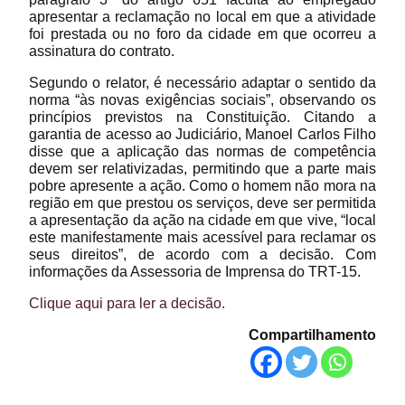
apresentar a reclamação no local em que a atividade
foi prestada ou no foro da cidade em que ocorreu a
assinatura do contrato.
Segundo o relator, é necessário adaptar o sentido da
norma “às novas exigências sociais”, observando os
princípios previstos na Constituição. Citando a
garantia de acesso ao Judiciário, Manoel Carlos Filho
disse que a aplicação das normas de competência
devem ser relativizadas, permitindo que a parte mais
pobre apresente a ação. Como o homem não mora na
região em que prestou os serviços, deve ser permitida
a apresentação da ação na cidade em que vive, “local
este manifestamente mais acessível para reclamar os
seus direitos”, de acordo com a decisão. Com
informações da Assessoria de Imprensa do TRT-15.
Clique aqui para ler a decisão.
Compartilhamento