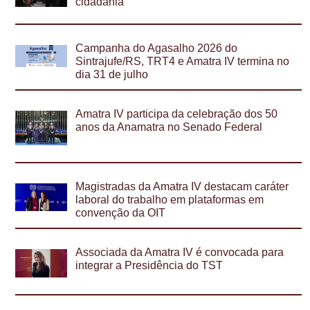
cidadania
Campanha do Agasalho 2026 do
Sintrajufe/RS, TRT4 e Amatra IV termina no
dia 31 de julho
Amatra IV participa da celebração dos 50
anos da Anamatra no Senado Federal
Magistradas da Amatra IV destacam caráter
laboral do trabalho em plataformas em
convenção da OIT
Associada da Amatra IV é convocada para
integrar a Presidência do TST