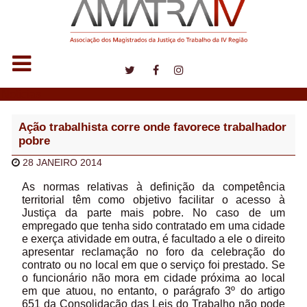
Notícias
Ação trabalhista corre onde favorece trabalhador
pobre
28 JANEIRO 2014
As normas relativas à definição da competência
territorial têm como objetivo facilitar o acesso à
Justiça da parte mais pobre. No caso de um
empregado que tenha sido contratado em uma cidade
e exerça atividade em outra, é facultado a ele o direito
apresentar reclamação no foro da celebração do
contrato ou no local em que o serviço foi prestado. Se
o funcionário não mora em cidade próxima ao local
em que atuou, no entanto, o parágrafo 3º do artigo
651 da Consolidação das Leis do Trabalho não pode