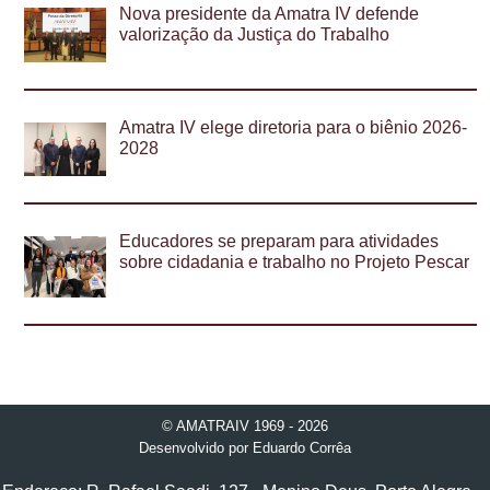
Nova presidente da Amatra IV defende
valorização da Justiça do Trabalho
Amatra IV elege diretoria para o biênio 2026-
2028
Educadores se preparam para atividades
sobre cidadania e trabalho no Projeto Pescar
© AMATRAIV 1969 - 2026
Desenvolvido por
Eduardo Corrêa