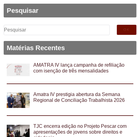
Pesquisar
Pesquisar
por:
Matérias Recentes
AMATRA IV lança campanha de refiliação
com isenção de três mensalidades
Amatra IV prestigia abertura da Semana
Regional de Conciliação Trabalhista 2026
TJC encerra edição no Projeto Pescar com
apresentações de jovens sobre direitos e