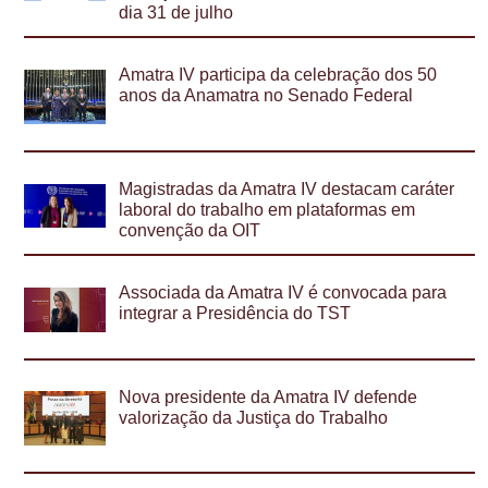
dia 31 de julho
Amatra IV participa da celebração dos 50
anos da Anamatra no Senado Federal
Magistradas da Amatra IV destacam caráter
laboral do trabalho em plataformas em
convenção da OIT
Associada da Amatra IV é convocada para
integrar a Presidência do TST
Nova presidente da Amatra IV defende
valorização da Justiça do Trabalho