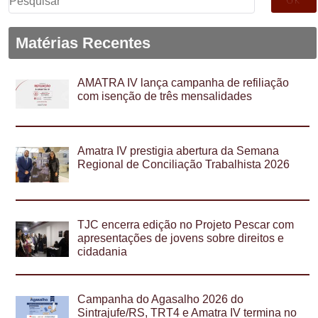
por:
Matérias Recentes
AMATRA IV lança campanha de refiliação
com isenção de três mensalidades
Amatra IV prestigia abertura da Semana
Regional de Conciliação Trabalhista 2026
TJC encerra edição no Projeto Pescar com
apresentações de jovens sobre direitos e
cidadania
Campanha do Agasalho 2026 do
Sintrajufe/RS, TRT4 e Amatra IV termina no