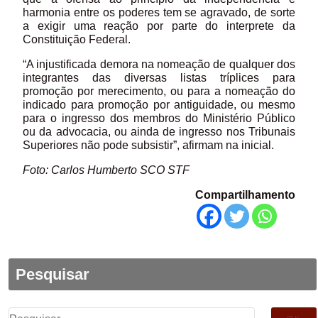
harmonia entre os poderes tem se agravado, de sorte
a exigir uma reação por parte do interprete da
Constituição Federal.
“A injustificada demora na nomeação de qualquer dos
integrantes das diversas listas tríplices para
promoção por merecimento, ou para a nomeação do
indicado para promoção por antiguidade, ou mesmo
para o ingresso dos membros do Ministério Público
ou da advocacia, ou ainda de ingresso nos Tribunais
Superiores não pode subsistir”, afirmam na inicial.
Foto: Carlos Humberto SCO STF
Compartilhamento
Pesquisar
Pesquisar