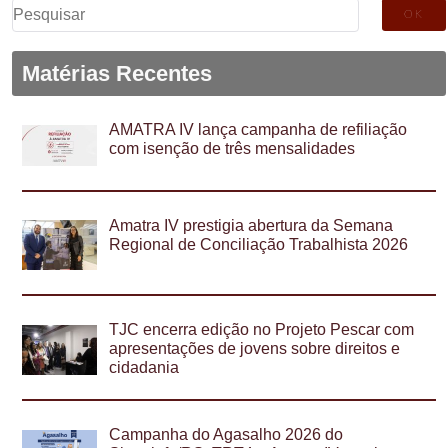
Pesquisar
por:
Matérias Recentes
AMATRA IV lança campanha de refiliação
com isenção de três mensalidades
Amatra IV prestigia abertura da Semana
Regional de Conciliação Trabalhista 2026
TJC encerra edição no Projeto Pescar com
apresentações de jovens sobre direitos e
cidadania
Campanha do Agasalho 2026 do