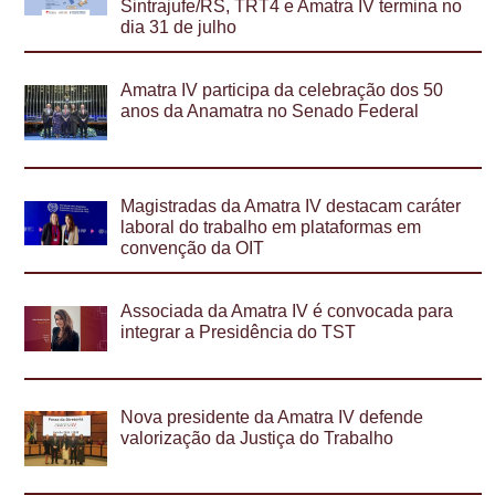
Sintrajufe/RS, TRT4 e Amatra IV termina no
dia 31 de julho
Amatra IV participa da celebração dos 50
anos da Anamatra no Senado Federal
Magistradas da Amatra IV destacam caráter
laboral do trabalho em plataformas em
convenção da OIT
Associada da Amatra IV é convocada para
integrar a Presidência do TST
Nova presidente da Amatra IV defende
valorização da Justiça do Trabalho