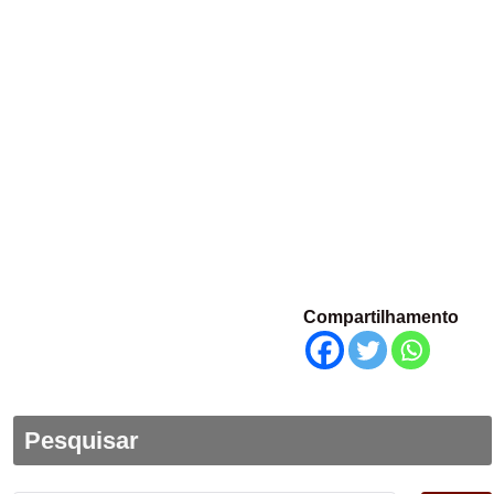
Compartilhamento
Pesquisar