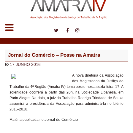
Notícias
Jornal do Comércio – Posse na Amatra
17 JUNHO 2016
A nova diretoria da Associação
dos Magistrados da Justiça do
Trabalho da 4ª Região (Amatra IV) toma posse nesta sexta-feira, 17. A
solenidade ocorrerá a partir das 20h, na Sociedade Libanesa, em
Porto Alegre. Na data, o juiz do Trabalho Rodrigo Trindade de Souza
assumirá a presidência da Associação para administrá-la no biênio
2016-2018.
Jornal do Comércio
Matéria publicada no