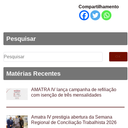
Compartilhamento
Pesquisar
Pesquisar
por:
Matérias Recentes
AMATRA IV lança campanha de refiliação
com isenção de três mensalidades
Amatra IV prestigia abertura da Semana
Regional de Conciliação Trabalhista 2026