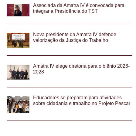
Associada da Amatra IV é convocada para
integrar a Presidência do TST
Nova presidente da Amatra IV defende
valorização da Justiça do Trabalho
Amatra IV elege diretoria para o biênio 2026-
2028
Educadores se preparam para atividades
sobre cidadania e trabalho no Projeto Pescar