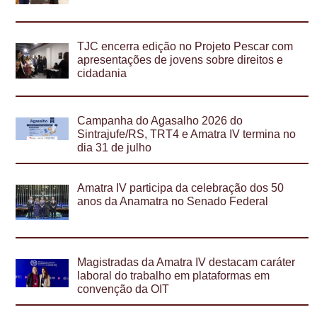
TJC encerra edição no Projeto Pescar com
apresentações de jovens sobre direitos e
cidadania
Campanha do Agasalho 2026 do
Sintrajufe/RS, TRT4 e Amatra IV termina no
dia 31 de julho
Amatra IV participa da celebração dos 50
anos da Anamatra no Senado Federal
Magistradas da Amatra IV destacam caráter
laboral do trabalho em plataformas em
convenção da OIT