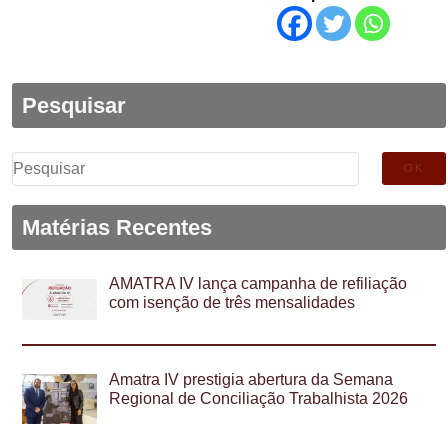
Pesquisar
Pesquisar
por:
Matérias Recentes
AMATRA IV lança campanha de refiliação
com isenção de três mensalidades
Amatra IV prestigia abertura da Semana
Regional de Conciliação Trabalhista 2026