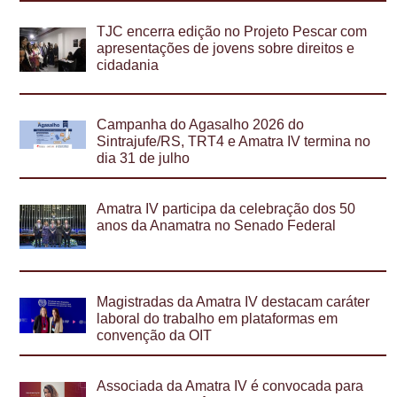
TJC encerra edição no Projeto Pescar com
apresentações de jovens sobre direitos e
cidadania
Campanha do Agasalho 2026 do
Sintrajufe/RS, TRT4 e Amatra IV termina no
dia 31 de julho
Amatra IV participa da celebração dos 50
anos da Anamatra no Senado Federal
Magistradas da Amatra IV destacam caráter
laboral do trabalho em plataformas em
convenção da OIT
Associada da Amatra IV é convocada para