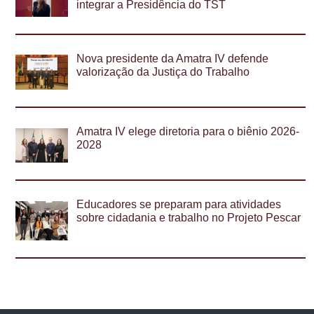
integrar a Presidência do TST
Nova presidente da Amatra IV defende
valorização da Justiça do Trabalho
Amatra IV elege diretoria para o biênio 2026-
2028
Educadores se preparam para atividades
sobre cidadania e trabalho no Projeto Pescar