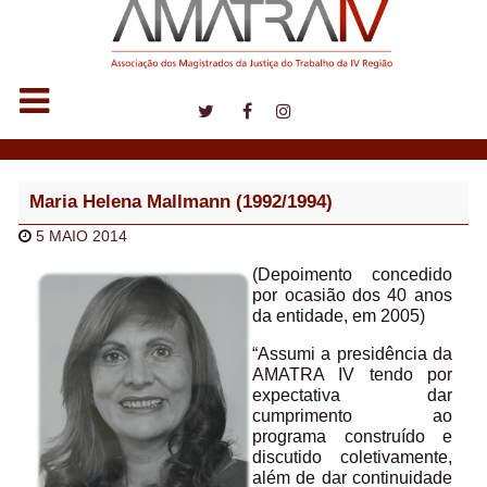
Notícias
Maria Helena Mallmann (1992/1994)
5 MAIO 2014
(Depoimento concedido
por ocasião dos 40 anos
da entidade, em 2005)
“Assumi a presidência da
AMATRA IV tendo por
expectativa dar
cumprimento ao
programa construído e
discutido coletivamente,
além de dar continuidade