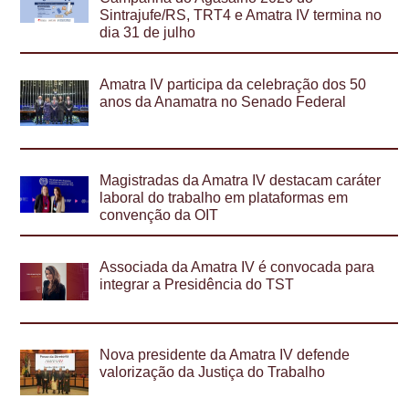
Sintrajufe/RS, TRT4 e Amatra IV termina no
dia 31 de julho
Amatra IV participa da celebração dos 50
anos da Anamatra no Senado Federal
Magistradas da Amatra IV destacam caráter
laboral do trabalho em plataformas em
convenção da OIT
Associada da Amatra IV é convocada para
integrar a Presidência do TST
Nova presidente da Amatra IV defende
valorização da Justiça do Trabalho