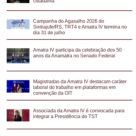
cidadania
Campanha do Agasalho 2026 do
Sintrajufe/RS, TRT4 e Amatra IV termina no
dia 31 de julho
Amatra IV participa da celebração dos 50
anos da Anamatra no Senado Federal
Magistradas da Amatra IV destacam caráter
laboral do trabalho em plataformas em
convenção da OIT
Associada da Amatra IV é convocada para
integrar a Presidência do TST