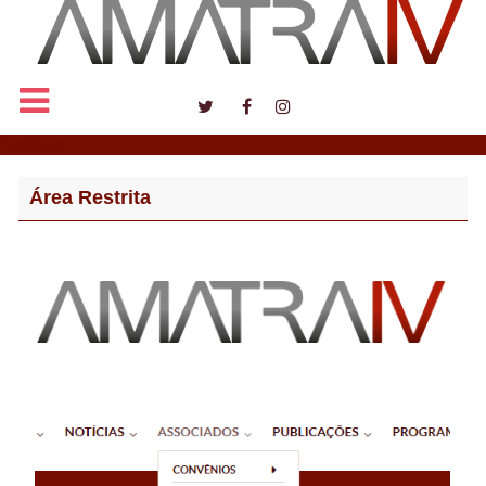
Notícias
Área Restrita