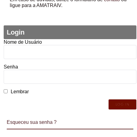
ligue para a AMATRAIV.
Login
Nome de Usuário
Senha
Lembrar
Esqueceu sua senha ?