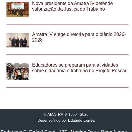
Nova presidente da Amatra IV defende
valorização da Justiça do Trabalho
Amatra IV elege diretoria para o biênio 2026-
2028
Educadores se preparam para atividades
sobre cidadania e trabalho no Projeto Pescar
© AMATRAIV 1969 - 2026
Desenvolvido por
Eduardo Corrêa