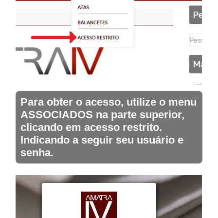
Para obter o acesso, utilize o menu
ASSOCIADOS na parte superior,
clicando em acesso restrito.
Indicando a seguir seu usuário e
senha.