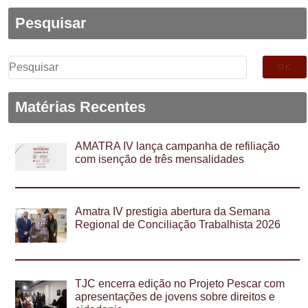
Pesquisar
Pesquisar
por:
Matérias Recentes
AMATRA IV lança campanha de refiliação
com isenção de três mensalidades
Amatra IV prestigia abertura da Semana
Regional de Conciliação Trabalhista 2026
TJC encerra edição no Projeto Pescar com
apresentações de jovens sobre direitos e