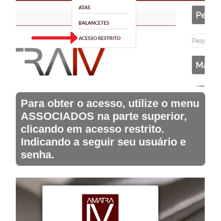
Para obter o acesso, utilize o menu
ASSOCIADOS na parte superior,
clicando em acesso restrito.
Indicando a seguir seu usuário e
senha.