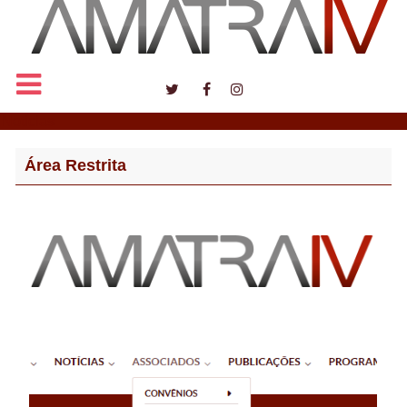
Notícias
Área Restrita