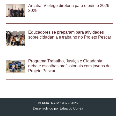
Amatra IV elege diretoria para o biênio 2026-
2028
Educadores se preparam para atividades
sobre cidadania e trabalho no Projeto Pescar
Programa Trabalho, Justiça e Cidadania
debate escolhas profissionais com jovens do
Projeto Pescar
© AMATRAIV 1969 - 2026
Desenvolvido por
Eduardo Corrêa