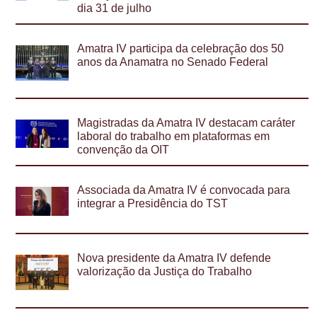
dia 31 de julho
Amatra IV participa da celebração dos 50
anos da Anamatra no Senado Federal
Magistradas da Amatra IV destacam caráter
laboral do trabalho em plataformas em
convenção da OIT
Associada da Amatra IV é convocada para
integrar a Presidência do TST
Nova presidente da Amatra IV defende
valorização da Justiça do Trabalho