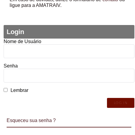
ligue para a AMATRAIV.
Login
Nome de Usuário
Senha
Lembrar
Esqueceu sua senha ?