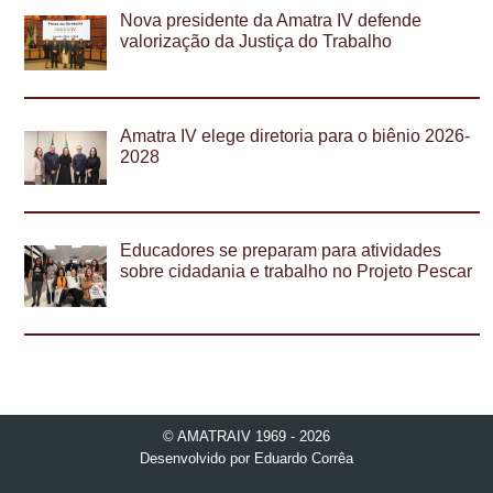
Nova presidente da Amatra IV defende
valorização da Justiça do Trabalho
Amatra IV elege diretoria para o biênio 2026-
2028
Educadores se preparam para atividades
sobre cidadania e trabalho no Projeto Pescar
© AMATRAIV 1969 - 2026
Desenvolvido por
Eduardo Corrêa