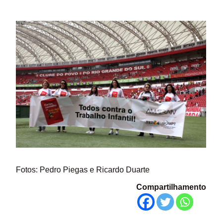
Fotos: Pedro Piegas e Ricardo Duarte
Compartilhamento