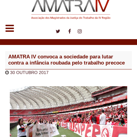
Notícias
AMATRA IV convoca a sociedade para lutar
contra a infância roubada pelo trabalho precoce
30 OUTUBRO 2017