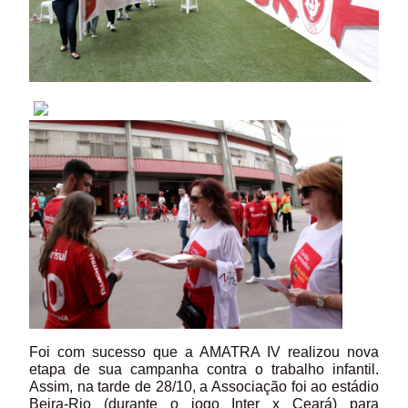
Foi com sucesso que a AMATRA IV realizou nova
etapa de sua campanha contra o trabalho infantil.
Assim, na tarde de 28/10, a Associação foi ao estádio
Beira-Rio (durante o jogo Inter x Ceará) para