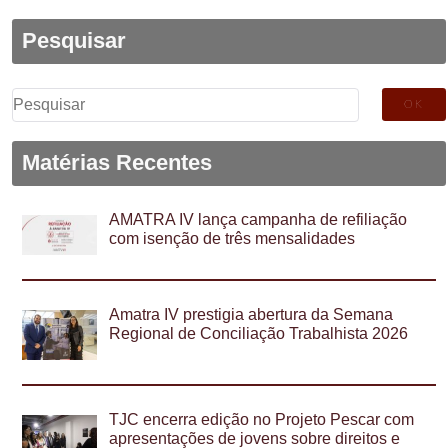
Pesquisar
Pesquisar
por:
Matérias Recentes
AMATRA IV lança campanha de refiliação
com isenção de três mensalidades
Amatra IV prestigia abertura da Semana
Regional de Conciliação Trabalhista 2026
TJC encerra edição no Projeto Pescar com
apresentações de jovens sobre direitos e