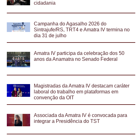
cidadania
Campanha do Agasalho 2026 do
Sintrajufe/RS, TRT4 e Amatra IV termina no
dia 31 de julho
Amatra IV participa da celebração dos 50
anos da Anamatra no Senado Federal
Magistradas da Amatra IV destacam caráter
laboral do trabalho em plataformas em
convenção da OIT
Associada da Amatra IV é convocada para
integrar a Presidência do TST