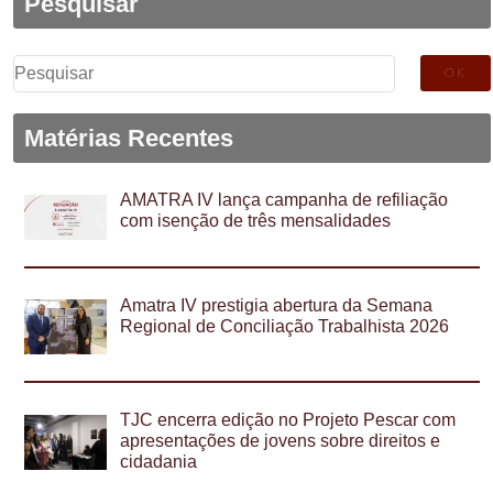
Pesquisar
Pesquisar
por:
Matérias Recentes
AMATRA IV lança campanha de refiliação
com isenção de três mensalidades
Amatra IV prestigia abertura da Semana
Regional de Conciliação Trabalhista 2026
TJC encerra edição no Projeto Pescar com
apresentações de jovens sobre direitos e
cidadania