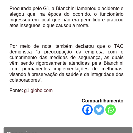
Procurada pelo G1, a Bianchini lamentou o acidente e
alegou que, na época do ocorrido, o funcionário
ingressou em local que não era permitido e praticou
atos inseguros, o que causou a morte.
Por meio de nota, também declarou que o TAC
demonstra “a preocupação da empresa com o
cumprimento das medidas de segurança, as quais
vêm sendo rigorosamente atendidas pela Bianchini
com permanentes implementações de melhorias,
visando à preservação da saúde e da integridade dos
colaboradores”.
Fonte:
g1.globo.com
Compartilhamento