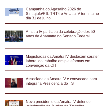
Campanha do Agasalho 2026 do
Sintrajufe/RS, TRT4 e Amatra IV termina no
dia 31 de julho
Amatra IV participa da celebração dos 50
anos da Anamatra no Senado Federal
Magistradas da Amatra IV destacam caráter
laboral do trabalho em plataformas em
convenção da OIT
Associada da Amatra IV é convocada para
integrar a Presidência do TST
Nova presidente da Amatra IV defende