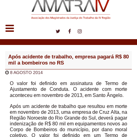
Notícias
Após acidente de trabalho, empresa pagará R$ 80
mil a bombeiros no RS
8 AGOSTO 2014
O valor foi definido em assinatura de Termo de
Ajustamento de Conduta. O a
cidente com morte
aconteceu em novembro de 2013, em Santo Ângelo.
Após um acidente de trabalho que resultou em morte
em novembro de 2013, uma empresa de Cruz Alta, na
Região Noroeste do Rio Grande do Sul, deverá pagar
indenização de R$ 80 mil em equipamentos novos ao
Corpo de Bombeiros do município, por dano moral
coletivo. O valor foi definido em um Termo de