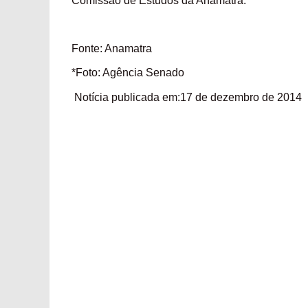
Comissão de Estudos da Anamatra.
Fonte: Anamatra
*Foto: Agência Senado
Notícia publicada em:17 de dezembro de 2014