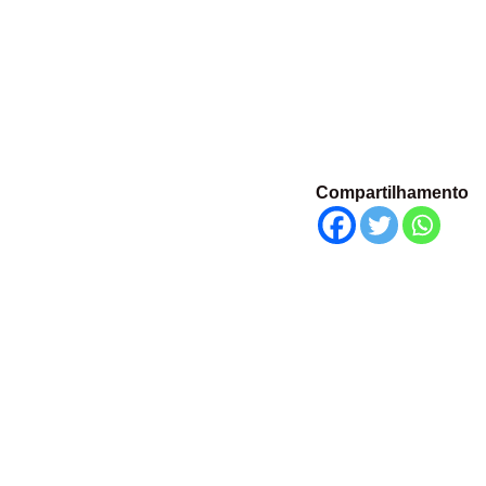
Compartilhamento