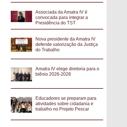
Associada da Amatra IV é
convocada para integrar a
Presidência do TST
Nova presidente da Amatra IV
defende valorização da Justiça
do Trabalho
Amatra IV elege diretoria para o
biênio 2026-2028
Educadores se preparam para
atividades sobre cidadania e
trabalho no Projeto Pescar