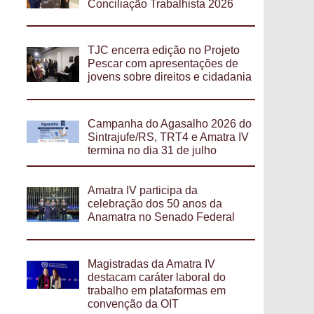
Conciliação Trabalhista 2026
TJC encerra edição no Projeto
Pescar com apresentações de
jovens sobre direitos e cidadania
Campanha do Agasalho 2026 do
Sintrajufe/RS, TRT4 e Amatra IV
termina no dia 31 de julho
Amatra IV participa da
celebração dos 50 anos da
Anamatra no Senado Federal
Magistradas da Amatra IV
destacam caráter laboral do
trabalho em plataformas em
convenção da OIT