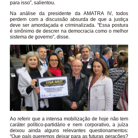
para isso”, salientou.
Na análise da presidente da AMATRA IV, todos
perdem com a discussão absurda de que a justiça
deve ser amordaçada e criminalizada. “Essa postura
é sinônimo de descrer na democracia como o melhor
sistema de governo”, disse.
Ao referir que a intensa mobilização de hoje não tem
caráter político-partidário e nem corporativo, a juíza
deixou ainda alguns relevantes questionamentos:
“Que país queremos deixar para as futuras gerações?