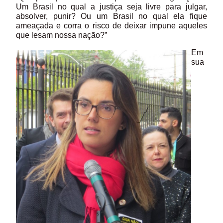
Um Brasil no qual a justiça seja livre para julgar,
absolver, punir? Ou um Brasil no qual ela fique
ameaçada e corra o risco de deixar impune aqueles
que lesam nossa nação?”
Em
sua