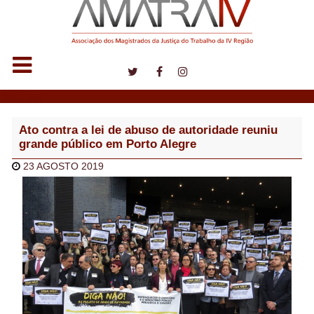
Notícias
Ato contra a lei de abuso de autoridade reuniu
grande público em Porto Alegre
23 AGOSTO 2019