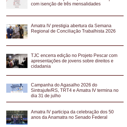
com isenção de três mensalidades
Amatra IV prestigia abertura da Semana
Regional de Conciliação Trabalhista 2026
TJC encerra edição no Projeto Pescar com
apresentações de jovens sobre direitos e
cidadania
Campanha do Agasalho 2026 do
Sintrajufe/RS, TRT4 e Amatra IV termina no
dia 31 de julho
Amatra IV participa da celebração dos 50
anos da Anamatra no Senado Federal