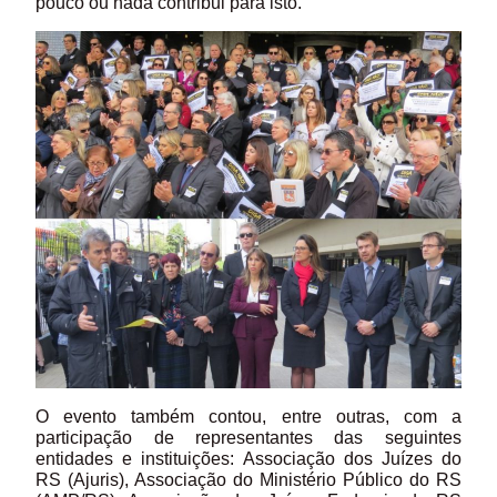
pouco ou nada contribui para isto.
O evento também contou, entre outras, com a
participação de representantes das seguintes
entidades e instituições: Associação dos Juízes do
RS (Ajuris), Associação do Ministério Público do RS