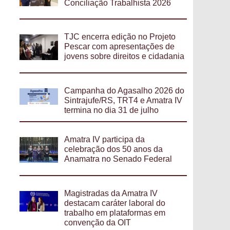
Conciliação Trabalhista 2026
TJC encerra edição no Projeto
Pescar com apresentações de
jovens sobre direitos e cidadania
Campanha do Agasalho 2026 do
Sintrajufe/RS, TRT4 e Amatra IV
termina no dia 31 de julho
Amatra IV participa da
celebração dos 50 anos da
Anamatra no Senado Federal
Magistradas da Amatra IV
destacam caráter laboral do
trabalho em plataformas em
convenção da OIT