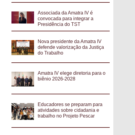
Associada da Amatra IV é
convocada para integrar a
Presidência do TST
Nova presidente da Amatra IV
defende valorização da Justiça
do Trabalho
Amatra IV elege diretoria para o
biênio 2026-2028
Educadores se preparam para
atividades sobre cidadania e
trabalho no Projeto Pescar