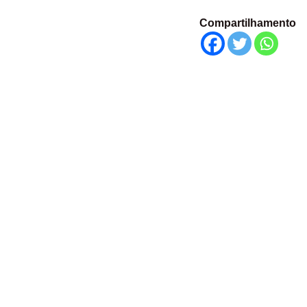
Compartilhamento