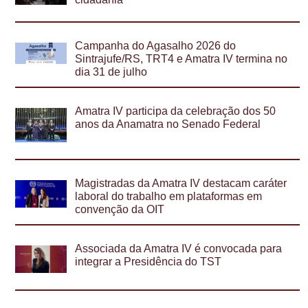
Campanha do Agasalho 2026 do
Sintrajufe/RS, TRT4 e Amatra IV termina no
dia 31 de julho
Amatra IV participa da celebração dos 50
anos da Anamatra no Senado Federal
Magistradas da Amatra IV destacam caráter
laboral do trabalho em plataformas em
convenção da OIT
Associada da Amatra IV é convocada para
integrar a Presidência do TST