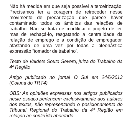
Não há medida em que seja possível a terceirização.
Precisamos ter a coragem de retroceder nesse
movimento de precarização que parece haver
contaminado todos os âmbitos das relações de
trabalho. Não se trata de modificar o projeto de lei,
mas de rechaçá-lo, resgatando a centralidade da
relação de emprego e a condição de empregador,
afastando de uma vez por todas a pleonástica
expressão “tomador de trabalho”.
Texto de Valdete Souto Severo, juíza do Trabalho da
4ª Região
Artigo publicado no jornal O Sul em 24/6/2013
(Coluna do TRT4)
OBS: As opiniões expressas nos artigos publicados
neste espaço pertencem exclusivamente aos autores
dos textos, não representando o posicionamento do
Tribunal Regional do Trabalho da 4ª Região em
relação ao conteúdo abordado.