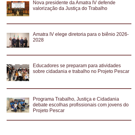
Nova presidente da Amatra IV defende
valorização da Justiça do Trabalho
Amatra IV elege diretoria para o biênio 2026-
2028
Educadores se preparam para atividades
sobre cidadania e trabalho no Projeto Pescar
Programa Trabalho, Justiça e Cidadania
debate escolhas profissionais com jovens do
Projeto Pescar