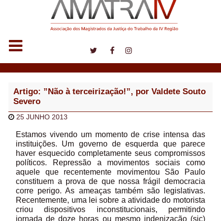
Notícias
Artigo: ”Não à terceirização!”, por Valdete Souto
Severo
25 JUNHO 2013
Estamos vivendo um momento de crise intensa das
instituições. Um governo de esquerda que parece
haver esquecido completamente seus compromissos
políticos. Repressão a movimentos sociais como
aquele que recentemente movimentou São Paulo
constituem a prova de que nossa frágil democracia
corre perigo. As ameaças também são legislativas.
Recentemente, uma lei sobre a atividade do motorista
criou dispositivos inconstitucionais, permitindo
jornada de doze horas ou mesmo indenização (sic)