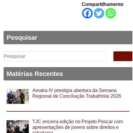
Compartilhamento
Pesquisar
Pesquisar
por:
Matérias Recentes
Amatra IV prestigia abertura da Semana
Regional de Conciliação Trabalhista 2026
TJC encerra edição no Projeto Pescar com
apresentações de jovens sobre direitos e
cidadania