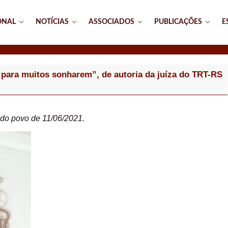
ONAL
NOTÍCIAS
ASSOCIADOS
PUBLICAÇÕES
E
s para muitos sonharem”, de autoria da juíza do TRT-RS
o do povo de 11/06/2021.