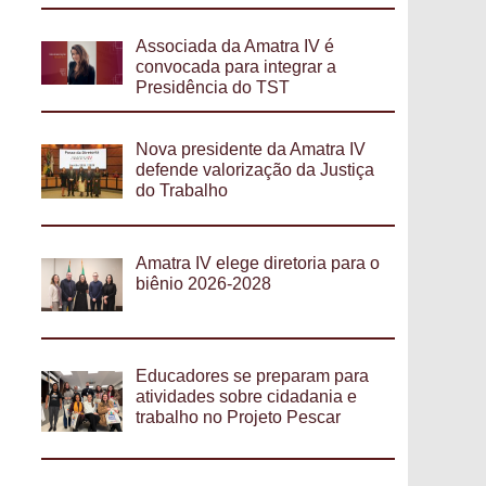
Associada da Amatra IV é
convocada para integrar a
Presidência do TST
Nova presidente da Amatra IV
defende valorização da Justiça
do Trabalho
Amatra IV elege diretoria para o
biênio 2026-2028
Educadores se preparam para
atividades sobre cidadania e
trabalho no Projeto Pescar