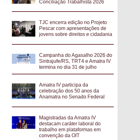
Conciliação Trabalhista 2026
TJC encerra edição no Projeto
Pescar com apresentações de
jovens sobre direitos e cidadania
Campanha do Agasalho 2026 do
Sintrajufe/RS, TRT4 e Amatra IV
termina no dia 31 de julho
Amatra IV participa da
celebração dos 50 anos da
Anamatra no Senado Federal
Magistradas da Amatra IV
destacam caráter laboral do
trabalho em plataformas em
convenção da OIT