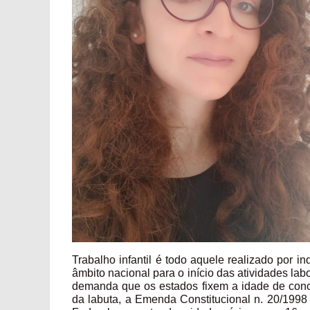
Trabalho infantil é todo aquele realizado por 
âmbito nacional para o início das atividades lab
demanda que os estados fixem a idade de concl
da labuta, a Emenda Constitucional n. 20/1998 a