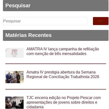
Pesquisar
Pesquisar
por:
Matérias Recentes
AMATRA IV lança campanha de refiliação
com isenção de três mensalidades
Amatra IV prestigia abertura da Semana
Regional de Conciliação Trabalhista 2026
TJC encerra edição no Projeto Pescar com
apresentações de jovens sobre direitos e
cidadania