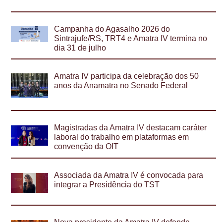
Campanha do Agasalho 2026 do
Sintrajufe/RS, TRT4 e Amatra IV termina no
dia 31 de julho
Amatra IV participa da celebração dos 50
anos da Anamatra no Senado Federal
Magistradas da Amatra IV destacam caráter
laboral do trabalho em plataformas em
convenção da OIT
Associada da Amatra IV é convocada para
integrar a Presidência do TST