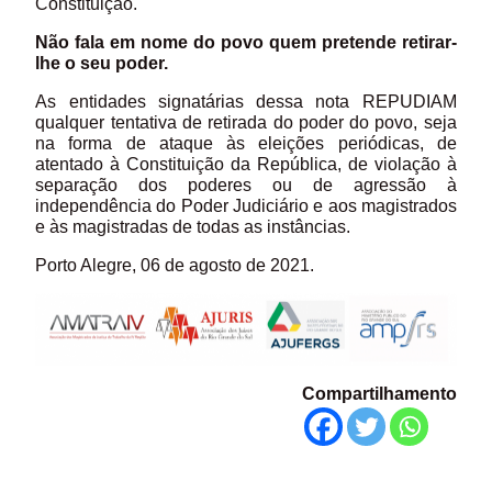
Constituição.
Não fala em nome do povo quem pretende retirar-
lhe o seu poder.
As entidades signatárias dessa nota REPUDIAM
qualquer tentativa de retirada do poder do povo, seja
na forma de ataque às eleições periódicas, de
atentado à Constituição da República, de violação à
separação dos poderes ou de agressão à
independência do Poder Judiciário e aos magistrados
e às magistradas de todas as instâncias.
Porto Alegre, 06 de agosto de 2021.
Compartilhamento