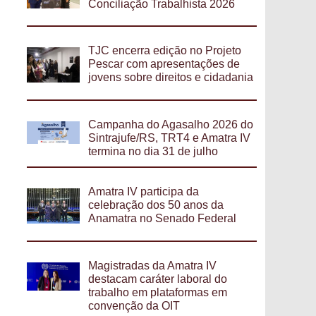
Conciliação Trabalhista 2026
TJC encerra edição no Projeto
Pescar com apresentações de
jovens sobre direitos e cidadania
Campanha do Agasalho 2026 do
Sintrajufe/RS, TRT4 e Amatra IV
termina no dia 31 de julho
Amatra IV participa da
celebração dos 50 anos da
Anamatra no Senado Federal
Magistradas da Amatra IV
destacam caráter laboral do
trabalho em plataformas em
convenção da OIT