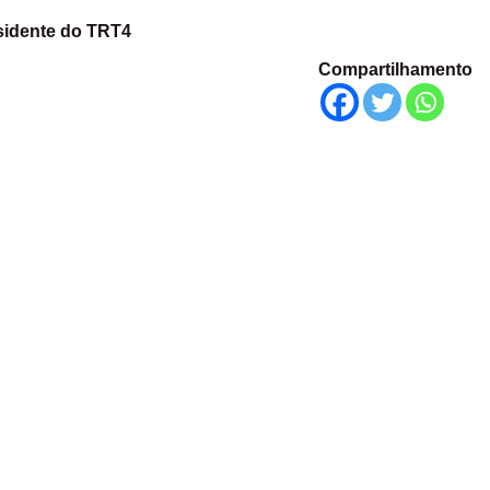
sidente do TRT4
Compartilhamento