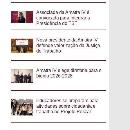
Associada da Amatra IV é
convocada para integrar a
Presidência do TST
Nova presidente da Amatra IV
defende valorização da Justiça
do Trabalho
Amatra IV elege diretoria para o
biênio 2026-2028
Educadores se preparam para
atividades sobre cidadania e
trabalho no Projeto Pescar