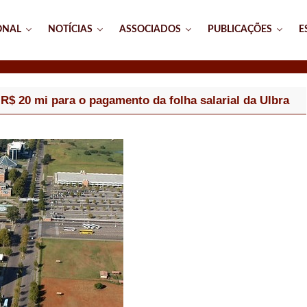
ONAL
NOTÍCIAS
ASSOCIADOS
PUBLICAÇÕES
E
R$ 20 mi para o pagamento da folha salarial da Ulbra