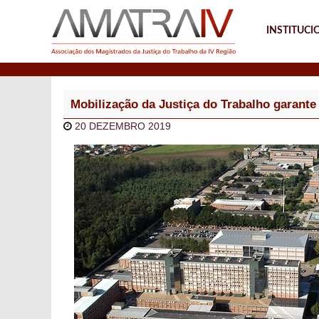
INSTITUCI
Notícias
Mobilização da Justiça do Trabalho garante 
20 DEZEMBRO 2019