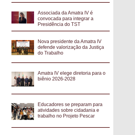
Associada da Amatra IV é
convocada para integrar a
Presidência do TST
Nova presidente da Amatra IV
defende valorização da Justiça
do Trabalho
Amatra IV elege diretoria para o
biênio 2026-2028
Educadores se preparam para
atividades sobre cidadania e
trabalho no Projeto Pescar