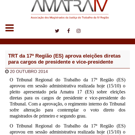
Notícias
TRT da 17ª Região (ES) aprova eleições diretas
para cargos de presidente e vice-presidente
20 OUTUBRO 2014
O Tribunal Regional do Trabalho da 17ª Região (ES)
aprovou em sessão administrativa realizada hoje (15/10) o
pleito apresentado pela Amatra 17 (ES) sobre eleições
diretas para os cargos de presidente e vice-presidente do
Tribunal. Com a aprovação, o regimento interno do Tribunal
sofre alteração para contemplar o voto direto dos
magistrados de primeiro e segundo grau.
O Tribunal Regional do Trabalho da 17ª Região (ES)
aprovou em sessão administrativa realizada hoje (15/10) o