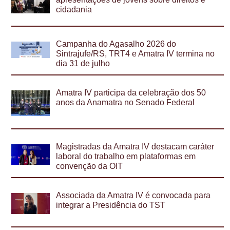
cidadania
Campanha do Agasalho 2026 do
Sintrajufe/RS, TRT4 e Amatra IV termina no
dia 31 de julho
Amatra IV participa da celebração dos 50
anos da Anamatra no Senado Federal
Magistradas da Amatra IV destacam caráter
laboral do trabalho em plataformas em
convenção da OIT
Associada da Amatra IV é convocada para
integrar a Presidência do TST