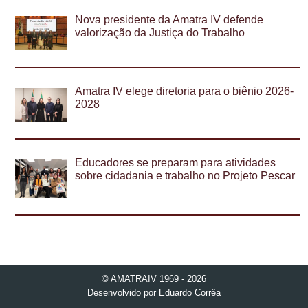
Nova presidente da Amatra IV defende
valorização da Justiça do Trabalho
Amatra IV elege diretoria para o biênio 2026-
2028
Educadores se preparam para atividades
sobre cidadania e trabalho no Projeto Pescar
© AMATRAIV 1969 - 2026
Desenvolvido por
Eduardo Corrêa