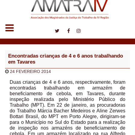
Notícias
Encontradas crianças de 4 e 6 anos trabalhando
em Tavares
24 FEVEREIRO 2014
Duas crianças de 4 e 6 anos, respectivamente, foram
encontradas trabalhando em armazém de
beneficiamento de cebola, em Tavares, durante
inspeção realizada pelo Ministério Público do
Trabalho (MPT). Em 22 de janeiro, as procuradoras
do Trabalho Márcia Bacher Medeiros e Aline Zerwes
Bottari Brasil, do MPT em Porto Alegre, dirigiram-se
para o Município no Sul do Estado para a realização
de inspeção nos armazéns de beneficiamento de
cebola. Em um armazém localizado na rua Alfredo