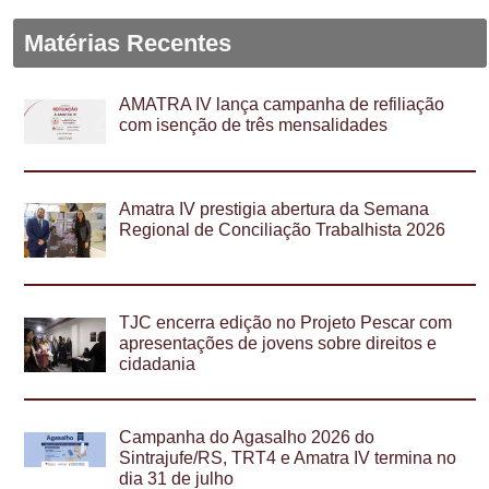
Matérias Recentes
AMATRA IV lança campanha de refiliação
com isenção de três mensalidades
Amatra IV prestigia abertura da Semana
Regional de Conciliação Trabalhista 2026
TJC encerra edição no Projeto Pescar com
apresentações de jovens sobre direitos e
cidadania
Campanha do Agasalho 2026 do
Sintrajufe/RS, TRT4 e Amatra IV termina no
dia 31 de julho