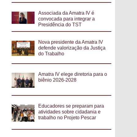
Associada da Amatra IV é
convocada para integrar a
Presidência do TST
Nova presidente da Amatra IV
defende valorização da Justiça
do Trabalho
Amatra IV elege diretoria para o
biênio 2026-2028
Educadores se preparam para
atividades sobre cidadania e
trabalho no Projeto Pescar