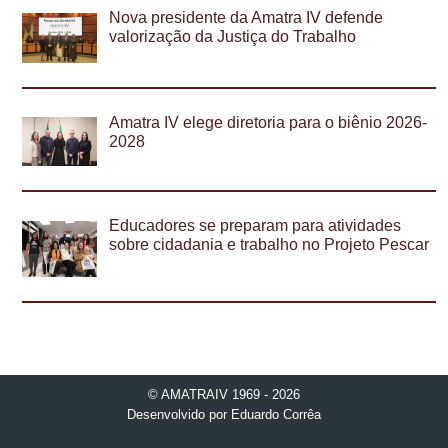
Nova presidente da Amatra IV defende
valorização da Justiça do Trabalho
Amatra IV elege diretoria para o biênio 2026-
2028
Educadores se preparam para atividades
sobre cidadania e trabalho no Projeto Pescar
© AMATRAIV 1969 - 2026
Desenvolvido por
Eduardo Corrêa