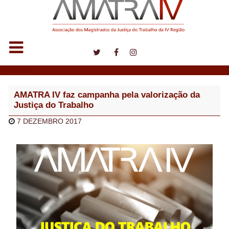
Notícias
AMATRA IV faz campanha pela valorização da
Justiça do Trabalho
7 DEZEMBRO 2017