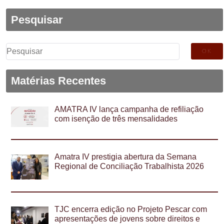
Pesquisar
Pesquisar
por:
Matérias Recentes
AMATRA IV lança campanha de refiliação
com isenção de três mensalidades
Amatra IV prestigia abertura da Semana
Regional de Conciliação Trabalhista 2026
TJC encerra edição no Projeto Pescar com
apresentações de jovens sobre direitos e