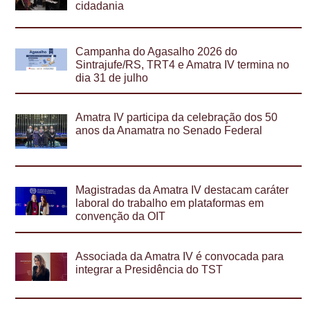
cidadania
Campanha do Agasalho 2026 do
Sintrajufe/RS, TRT4 e Amatra IV termina no
dia 31 de julho
Amatra IV participa da celebração dos 50
anos da Anamatra no Senado Federal
Magistradas da Amatra IV destacam caráter
laboral do trabalho em plataformas em
convenção da OIT
Associada da Amatra IV é convocada para
integrar a Presidência do TST