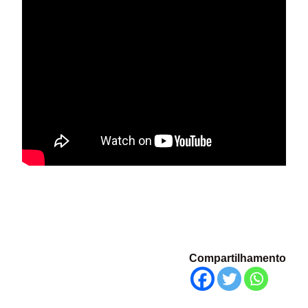
Compartilhamento