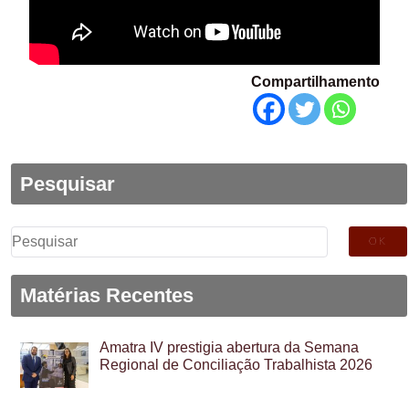
Compartilhamento
Pesquisar
Pesquisar
por:
Matérias Recentes
Amatra IV prestigia abertura da Semana
Regional de Conciliação Trabalhista 2026