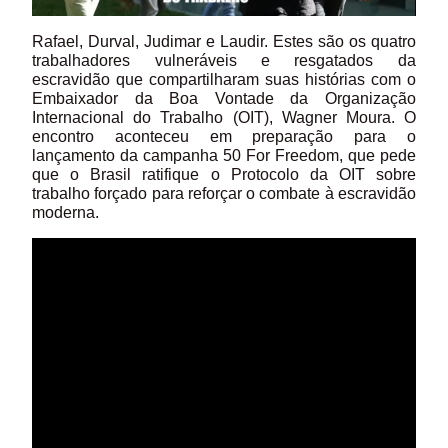
Rafael, Durval, Judimar e Laudir. Estes são os quatro
trabalhadores vulneráveis e resgatados da
escravidão que compartilharam suas histórias com o
Embaixador da Boa Vontade da Organização
Internacional do Trabalho (OIT), Wagner Moura. O
encontro aconteceu em preparação para o
lançamento da campanha 50 For Freedom, que pede
que o Brasil ratifique o Protocolo da OIT sobre
trabalho forçado para reforçar o combate à escravidão
moderna.