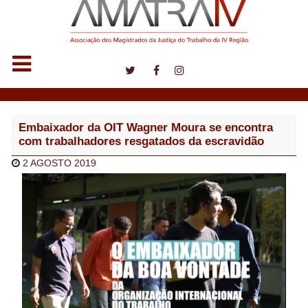
Notícias
Embaixador da OIT Wagner Moura se encontra
com trabalhadores resgatados da escravidão
2 AGOSTO 2019