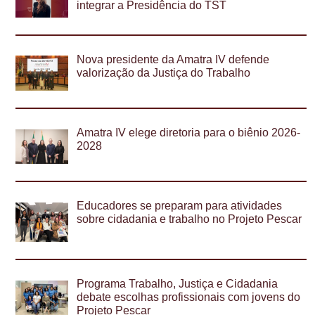
integrar a Presidência do TST
Nova presidente da Amatra IV defende
valorização da Justiça do Trabalho
Amatra IV elege diretoria para o biênio 2026-
2028
Educadores se preparam para atividades
sobre cidadania e trabalho no Projeto Pescar
Programa Trabalho, Justiça e Cidadania
debate escolhas profissionais com jovens do
Projeto Pescar