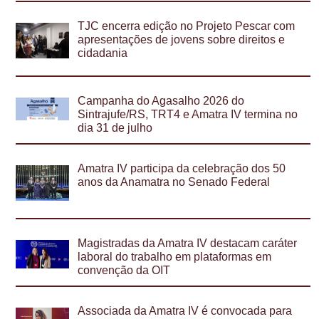
TJC encerra edição no Projeto Pescar com
apresentações de jovens sobre direitos e
cidadania
Campanha do Agasalho 2026 do
Sintrajufe/RS, TRT4 e Amatra IV termina no
dia 31 de julho
Amatra IV participa da celebração dos 50
anos da Anamatra no Senado Federal
Magistradas da Amatra IV destacam caráter
laboral do trabalho em plataformas em
convenção da OIT
Associada da Amatra IV é convocada para