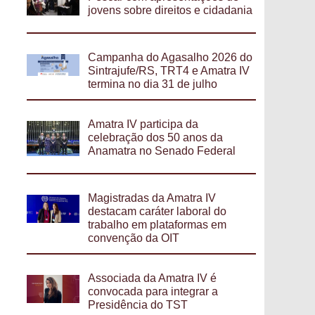
jovens sobre direitos e cidadania
Campanha do Agasalho 2026 do
Sintrajufe/RS, TRT4 e Amatra IV
termina no dia 31 de julho
Amatra IV participa da
celebração dos 50 anos da
Anamatra no Senado Federal
Magistradas da Amatra IV
destacam caráter laboral do
trabalho em plataformas em
convenção da OIT
Associada da Amatra IV é
convocada para integrar a
Presidência do TST