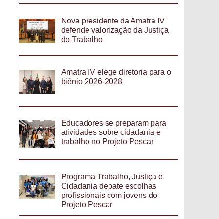
Nova presidente da Amatra IV
defende valorização da Justiça
do Trabalho
Amatra IV elege diretoria para o
biênio 2026-2028
Educadores se preparam para
atividades sobre cidadania e
trabalho no Projeto Pescar
Programa Trabalho, Justiça e
Cidadania debate escolhas
profissionais com jovens do
Projeto Pescar