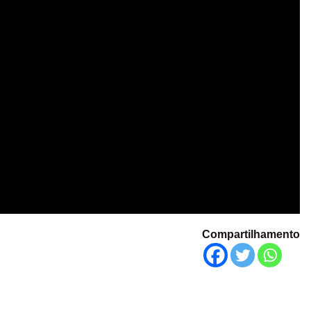
Compartilhamento