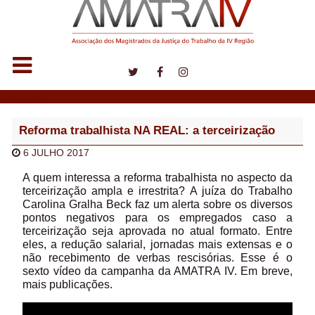
Notícias
Reforma trabalhista NA REAL: a terceirização
6 JULHO 2017
A quem interessa a reforma trabalhista no aspecto da
terceirização ampla e irrestrita? A juíza do Trabalho
Carolina Gralha Beck faz um alerta sobre os diversos
pontos negativos para os empregados caso a
terceirização seja aprovada no atual formato. Entre
eles, a redução salarial, jornadas mais extensas e o
não recebimento de verbas rescisórias. Esse é o
sexto vídeo da campanha da AMATRA IV. Em breve,
mais publicações.