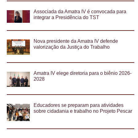
Associada da Amatra IV é convocada para
integrar a Presidência do TST
Nova presidente da Amatra IV defende
valorização da Justiça do Trabalho
Amatra IV elege diretoria para o biênio 2026-
2028
Educadores se preparam para atividades
sobre cidadania e trabalho no Projeto Pescar