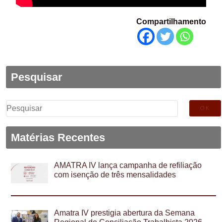
Compartilhamento
Pesquisar
Pesquisar
por:
Matérias Recentes
AMATRA IV lança campanha de refiliação
com isenção de três mensalidades
Amatra IV prestigia abertura da Semana