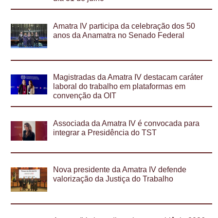
Amatra IV participa da celebração dos 50
anos da Anamatra no Senado Federal
Magistradas da Amatra IV destacam caráter
laboral do trabalho em plataformas em
convenção da OIT
Associada da Amatra IV é convocada para
integrar a Presidência do TST
Nova presidente da Amatra IV defende
valorização da Justiça do Trabalho