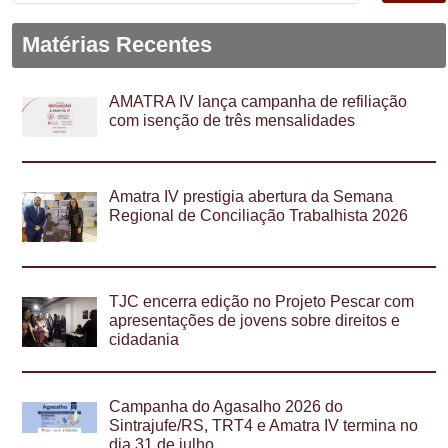
Matérias Recentes
AMATRA IV lança campanha de refiliação
com isenção de três mensalidades
Amatra IV prestigia abertura da Semana
Regional de Conciliação Trabalhista 2026
TJC encerra edição no Projeto Pescar com
apresentações de jovens sobre direitos e
cidadania
Campanha do Agasalho 2026 do
Sintrajufe/RS, TRT4 e Amatra IV termina no
dia 31 de julho