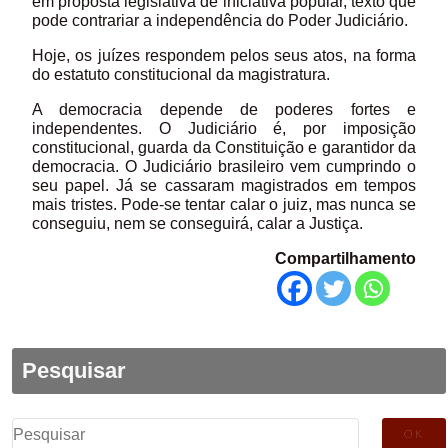
em proposta legislativa de iniciativa popular, texto que
pode contrariar a independência do Poder Judiciário.
Hoje, os juízes respondem pelos seus atos, na forma
do estatuto constitucional da magistratura.
A democracia depende de poderes fortes e
independentes. O Judiciário é, por imposição
constitucional, guarda da Constituição e garantidor da
democracia. O Judiciário brasileiro vem cumprindo o
seu papel. Já se cassaram magistrados em tempos
mais tristes. Pode-se tentar calar o juiz, mas nunca se
conseguiu, nem se conseguirá, calar a Justiça.
Compartilhamento
Pesquisar
Pesquisar
por: