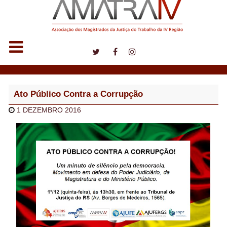
Notícias
Ato Público Contra a Corrupção
1 DEZEMBRO 2016