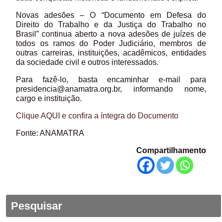
Novas adesões – O “Documento em Defesa do
Direito do Trabalho e da Justiça do Trabalho no
Brasil” continua aberto a nova adesões de juízes de
todos os ramos do Poder Judiciário, membros de
outras carreiras, instituições, acadêmicos, entidades
da sociedade civil e outros interessados.
Para fazê-lo, basta encaminhar e-mail para
presidencia@anamatra.org.br, informando nome,
cargo e instituição.
Clique AQUI e confira a íntegra do Documento
Fonte: ANAMATRA
Compartilhamento
Pesquisar