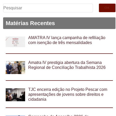
Pesquisar
por:
Matérias Recentes
AMATRA IV lança campanha de refiliação
com isenção de três mensalidades
Amatra IV prestigia abertura da Semana
Regional de Conciliação Trabalhista 2026
TJC encerra edição no Projeto Pescar com
apresentações de jovens sobre direitos e
cidadania