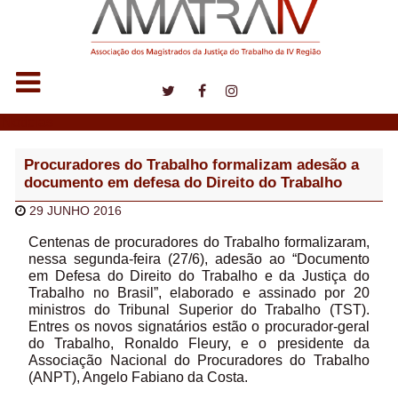
Notícias
Procuradores do Trabalho formalizam adesão a
documento em defesa do Direito do Trabalho
29 JUNHO 2016
Centenas de procuradores do Trabalho formalizaram,
nessa segunda-feira (27/6), adesão ao “Documento
em Defesa do Direito do Trabalho e da Justiça do
Trabalho no Brasil”, elaborado e assinado por 20
ministros do Tribunal Superior do Trabalho (TST).
Entres os novos signatários estão o procurador-geral
do Trabalho, Ronaldo Fleury, e o presidente da
Associação Nacional do Procuradores do Trabalho
(ANPT), Angelo Fabiano da Costa.