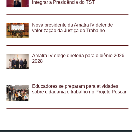
integrar a Presidência do TST
Nova presidente da Amatra IV defende
valorização da Justiça do Trabalho
Amatra IV elege diretoria para o biênio 2026-
2028
Educadores se preparam para atividades
sobre cidadania e trabalho no Projeto Pescar