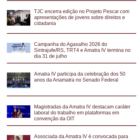
TJC encerra edição no Projeto Pescar com
apresentações de jovens sobre direitos e
cidadania
Campanha do Agasalho 2026 do
Sintrajufe/RS, TRT4 e Amatra IV termina no
dia 31 de julho
Amatra IV participa da celebração dos 50
anos da Anamatra no Senado Federal
Magistradas da Amatra IV destacam caráter
laboral do trabalho em plataformas em
convenção da OIT
Associada da Amatra IV é convocada para