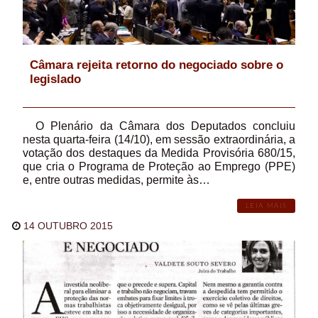
Câmara rejeita retorno do negociado sobre o
legislado
O Plenário da Câmara dos Deputados concluiu
nesta quarta-feira (14/10), em sessão extraordinária, a
votação dos destaques da Medida Provisória 680/15,
que cria o Programa de Proteção ao Emprego (PPE)
e, entre outras medidas, permite às…
LEIA MAIS
14 OUTUBRO 2015