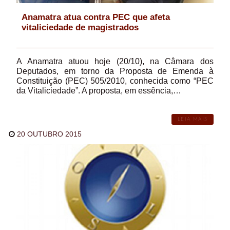
Anamatra atua contra PEC que afeta
vitaliciedade de magistrados
A Anamatra atuou hoje (20/10), na Câmara dos
Deputados, em torno da Proposta de Emenda à
Constituição (PEC) 505/2010, conhecida como “PEC
da Vitaliciedade”. A proposta, em essência,…
LEIA MAIS
20 OUTUBRO 2015