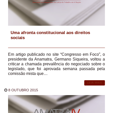
Uma afronta constitucional aos direitos
sociais
Em artigo publicado no site “Congresso em Foco”, o
presidente da Anamatra, Germano Siqueira, voltou a
criticar a chamada prevalência do negociado sobre o
legislado, que foi aprovada semana passada pela
comissão mista que…
LEIA MAIS
8 OUTUBRO 2015