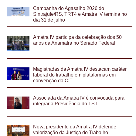
Campanha do Agasalho 2026 do
Sintrajufe/RS, TRT4 e Amatra IV termina no
dia 31 de julho
Amatra IV participa da celebração dos 50
anos da Anamatra no Senado Federal
Magistradas da Amatra IV destacam caráter
laboral do trabalho em plataformas em
convenção da OIT
Associada da Amatra IV é convocada para
integrar a Presidência do TST
Nova presidente da Amatra IV defende
valorização da Justiça do Trabalho