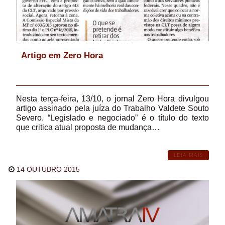
Artigo em Zero Hora
Nesta terça-feira, 13/10, o jornal Zero Hora divulgou
artigo assinado pela juíza do Trabalho Valdete Souto
Severo. “Legislado e negociado” é o título do texto
que critica atual proposta de mudança…
LEIA MAIS
14 OUTUBRO 2015