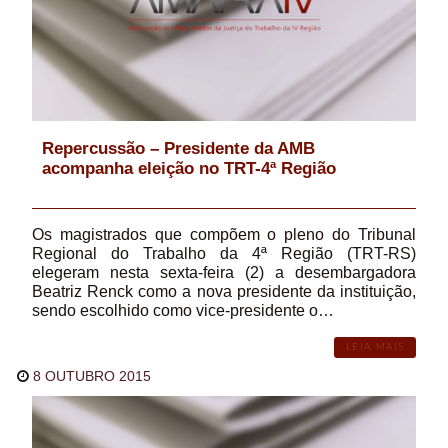
Repercussão – Presidente da AMB
acompanha eleição no TRT-4ª Região
Os magistrados que compõem o pleno do Tribunal
Regional do Trabalho da 4ª Região (TRT-RS)
elegeram nesta sexta-feira (2) a desembargadora
Beatriz Renck como a nova presidente da instituição,
sendo escolhido como vice-presidente o…
LEIA MAIS
8 OUTUBRO 2015