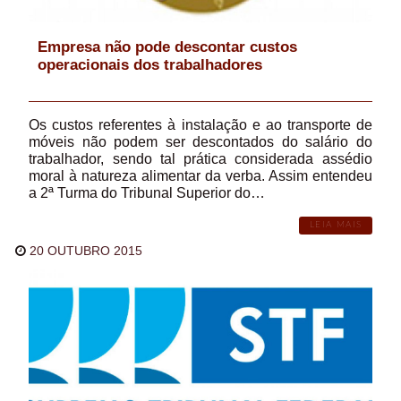
Empresa não pode descontar custos
operacionais dos trabalhadores
Os custos referentes à instalação e ao transporte de
móveis não podem ser descontados do salário do
trabalhador, sendo tal prática considerada assédio
moral à natureza alimentar da verba. Assim entendeu
a 2ª Turma do Tribunal Superior do…
LEIA MAIS
20 OUTUBRO 2015