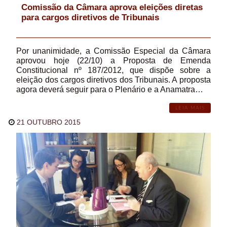
Comissão da Câmara aprova eleições diretas
para cargos diretivos de Tribunais
Por unanimidade, a Comissão Especial da Câmara
aprovou hoje (22/10) a Proposta de Emenda
Constitucional nº 187/2012, que dispõe sobre a
eleição dos cargos diretivos dos Tribunais. A proposta
agora deverá seguir para o Plenário e a Anamatra…
LEIA MAIS
21 OUTUBRO 2015