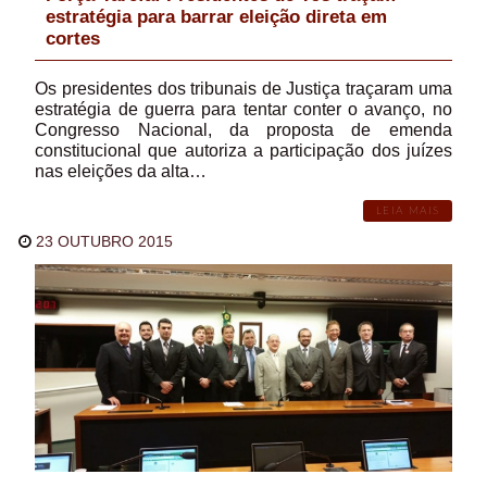
estratégia para barrar eleição direta em
cortes
Os presidentes dos tribunais de Justiça traçaram uma
estratégia de guerra para tentar conter o avanço, no
Congresso Nacional, da proposta de emenda
constitucional que autoriza a participação dos juízes
nas eleições da alta…
LEIA MAIS
23 OUTUBRO 2015