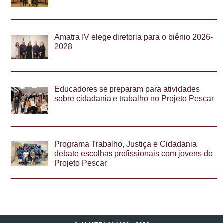
Amatra IV elege diretoria para o biênio 2026-
2028
Educadores se preparam para atividades
sobre cidadania e trabalho no Projeto Pescar
Programa Trabalho, Justiça e Cidadania
debate escolhas profissionais com jovens do
Projeto Pescar