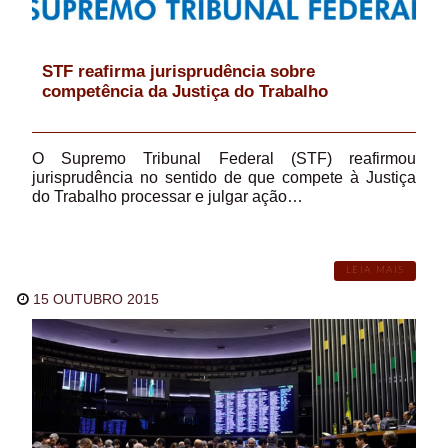
STF reafirma jurisprudência sobre
competência da Justiça do Trabalho
O Supremo Tribunal Federal (STF) reafirmou
jurisprudência no sentido de que compete à Justiça
do Trabalho processar e julgar ação…
LEIA MAIS
15 OUTUBRO 2015