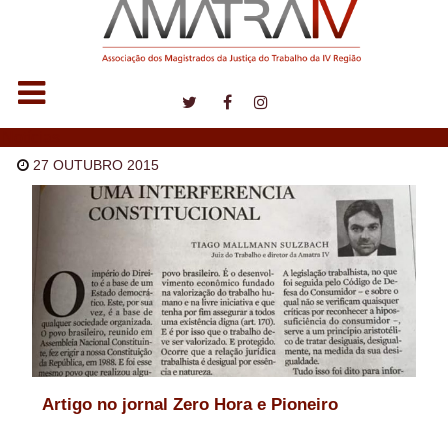
Notícias
27 OUTUBRO 2015
Artigo no jornal Zero Hora e Pioneiro