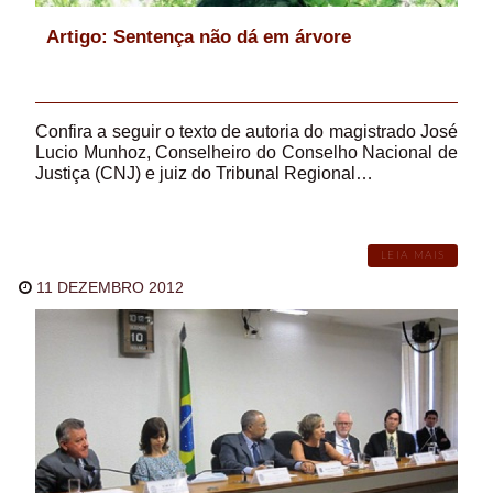
Artigo: Sentença não dá em árvore
Confira a seguir o texto de autoria do magistrado José
Lucio Munhoz, Conselheiro do Conselho Nacional de
Justiça (CNJ) e juiz do Tribunal Regional…
LEIA MAIS
11 DEZEMBRO 2012