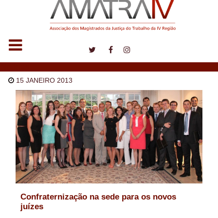
Notícias
15 JANEIRO 2013
Confraternização na sede para os novos
juízes