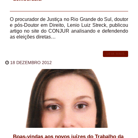
O procurador de Justiça no Rio Grande do Sul, doutor
e pós-Doutor em Direito, Lenio Luiz Streck, publicou
artigo no site do CONJUR analisando e defendendo
as eleições diretas…
LEIA MAIS
18 DEZEMBRO 2012
Boas-vindas aos novos juízes do Trabalho da