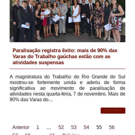
Paralisação registra êxito: mais de 90% das
Varas do Trabalho gaúchas estão com as
atividades suspensas
A magistratura do Trabalho do Rio Grande do Sul
mostrou-se fortemente unida e aderiu de forma
significativa ao movimento de paralisação de
atividades nesta quarta-feira, 7 de novembro. Mais de
90% das Varas do…
LEIA MAIS
Anterior
1
…
52
53
54
55
56