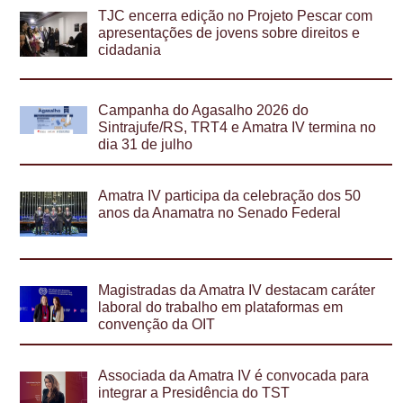
TJC encerra edição no Projeto Pescar com
apresentações de jovens sobre direitos e
cidadania
Campanha do Agasalho 2026 do
Sintrajufe/RS, TRT4 e Amatra IV termina no
dia 31 de julho
Amatra IV participa da celebração dos 50
anos da Anamatra no Senado Federal
Magistradas da Amatra IV destacam caráter
laboral do trabalho em plataformas em
convenção da OIT
Associada da Amatra IV é convocada para
integrar a Presidência do TST