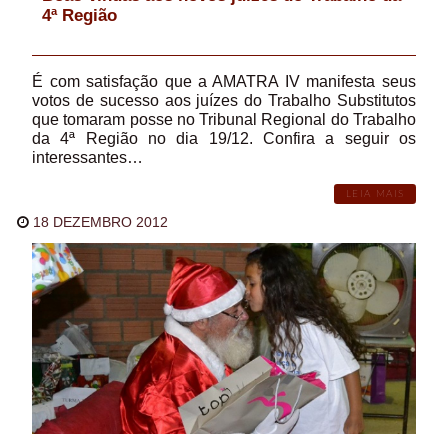
4ª Região
É com satisfação que a AMATRA IV manifesta seus
votos de sucesso aos juízes do Trabalho Substitutos
que tomaram posse no Tribunal Regional do Trabalho
da 4ª Região no dia 19/12. Confira a seguir os
interessantes…
LEIA MAIS
18 DEZEMBRO 2012