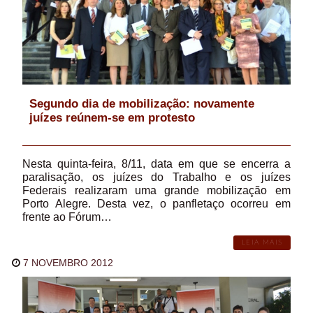
Segundo dia de mobilização: novamente
juízes reúnem-se em protesto
Nesta quinta-feira, 8/11, data em que se encerra a
paralisação, os juízes do Trabalho e os juízes
Federais realizaram uma grande mobilização em
Porto Alegre. Desta vez, o panfletaço ocorreu em
frente ao Fórum…
LEIA MAIS
7 NOVEMBRO 2012