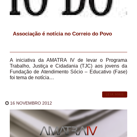
Associação é notícia no Correio do Povo
A iniciativa da AMATRA IV de levar o Programa
Trabalho, Justiça e Cidadania (TJC) aos jovens da
Fundação de Atendimento Sócio – Educativo (Fase)
foi tema de notícia…
LEIA MAIS
16 NOVEMBRO 2012