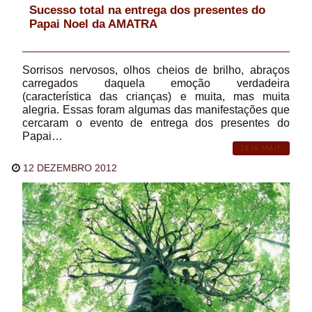
Sucesso total na entrega dos presentes do
Papai Noel da AMATRA
Sorrisos nervosos, olhos cheios de brilho, abraços
carregados daquela emoção verdadeira
(característica das crianças) e muita, mas muita
alegria. Essas foram algumas das manifestações que
cercaram o evento de entrega dos presentes do
Papai…
LEIA MAIS
12 DEZEMBRO 2012