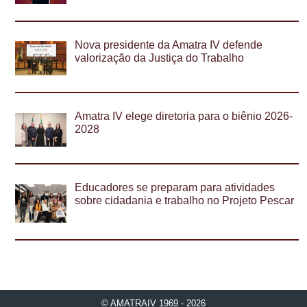
Nova presidente da Amatra IV defende
valorização da Justiça do Trabalho
Amatra IV elege diretoria para o biênio 2026-
2028
Educadores se preparam para atividades
sobre cidadania e trabalho no Projeto Pescar
© AMATRAIV 1969 - 2026