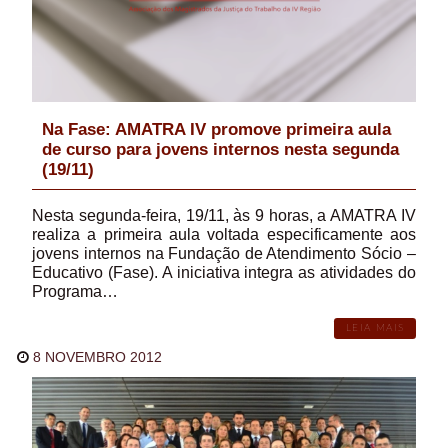
Na Fase: AMATRA IV promove primeira aula
de curso para jovens internos nesta segunda
(19/11)
Nesta segunda-feira, 19/11, às 9 horas, a AMATRA IV
realiza a primeira aula voltada especificamente aos
jovens internos na Fundação de Atendimento Sócio –
Educativo (Fase). A iniciativa integra as atividades do
Programa…
LEIA MAIS
8 NOVEMBRO 2012