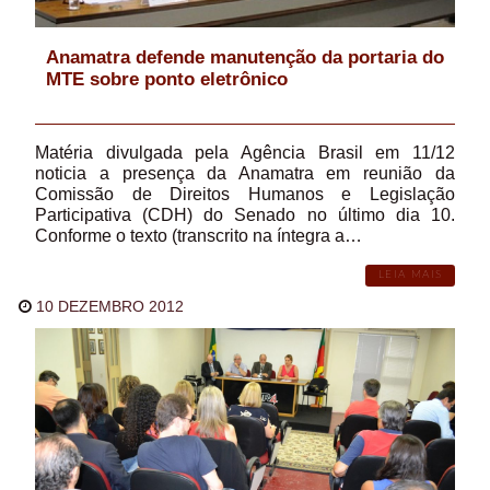
Anamatra defende manutenção da portaria do
MTE sobre ponto eletrônico
Matéria divulgada pela Agência Brasil em 11/12
noticia a presença da Anamatra em reunião da
Comissão de Direitos Humanos e Legislação
Participativa (CDH) do Senado no último dia 10.
Conforme o texto (transcrito na íntegra a…
LEIA MAIS
10 DEZEMBRO 2012