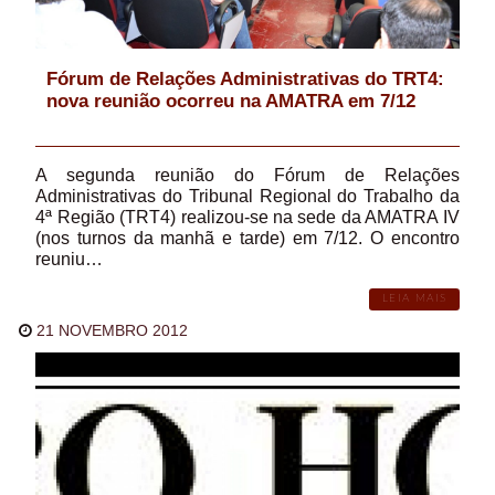
Fórum de Relações Administrativas do TRT4:
nova reunião ocorreu na AMATRA em 7/12
A segunda reunião do Fórum de Relações
Administrativas do Tribunal Regional do Trabalho da
4ª Região (TRT4) realizou-se na sede da AMATRA IV
(nos turnos da manhã e tarde) em 7/12. O encontro
reuniu…
LEIA MAIS
21 NOVEMBRO 2012