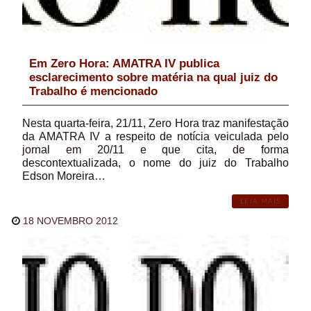
Em Zero Hora: AMATRA IV publica
esclarecimento sobre matéria na qual juiz do
Trabalho é mencionado
Nesta quarta-feira, 21/11, Zero Hora traz manifestação
da AMATRA IV a respeito de notícia veiculada pelo
jornal em 20/11 e que cita, de forma
descontextualizada, o nome do juiz do Trabalho
Edson Moreira…
LEIA MAIS
18 NOVEMBRO 2012