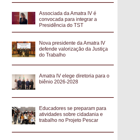
Associada da Amatra IV é
convocada para integrar a
Presidência do TST
Nova presidente da Amatra IV
defende valorização da Justiça
do Trabalho
Amatra IV elege diretoria para o
biênio 2026-2028
Educadores se preparam para
atividades sobre cidadania e
trabalho no Projeto Pescar