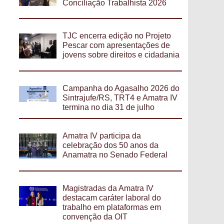
Conciliação Trabalhista 2026
TJC encerra edição no Projeto
Pescar com apresentações de
jovens sobre direitos e cidadania
Campanha do Agasalho 2026 do
Sintrajufe/RS, TRT4 e Amatra IV
termina no dia 31 de julho
Amatra IV participa da
celebração dos 50 anos da
Anamatra no Senado Federal
Magistradas da Amatra IV
destacam caráter laboral do
trabalho em plataformas em
convenção da OIT