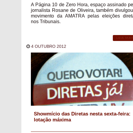
A Página 10 de Zero Hora, espaço assinado pe
jornalista Rosane de Oliveira, também divulgou
movimento da AMATRA pelas eleições diret
nos Tribunais.
LEIA MAI
4 OUTUBRO 2012
Showmício das Diretas nesta sexta-feira:
lotação máxima