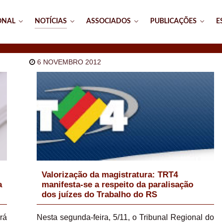
ONAL
NOTÍCIAS
ASSOCIADOS
PUBLICAÇÕES
E
6 NOVEMBRO 2012
Valorização da magistratura: TRT4
a
manifesta-se a respeito da paralisação
dos juízes do Trabalho do RS
rá
Nesta segunda-feira, 5/11, o Tribunal Regional do