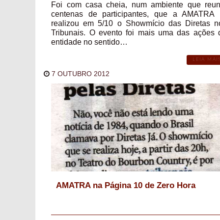
Foi com casa cheia, num ambiente que reun
centenas de participantes, que a AMATRA 
realizou em 5/10 o Showmício das Diretas n
Tribunais. O evento foi mais uma das ações 
entidade no sentido…
LEIA MAI
7 OUTUBRO 2012
AMATRA na Página 10 de Zero Hora