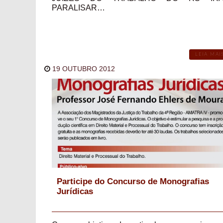
PARALISAR…
LEIA MAI
19 OUTUBRO 2012
Participe do Concurso de Monografias
Jurídicas