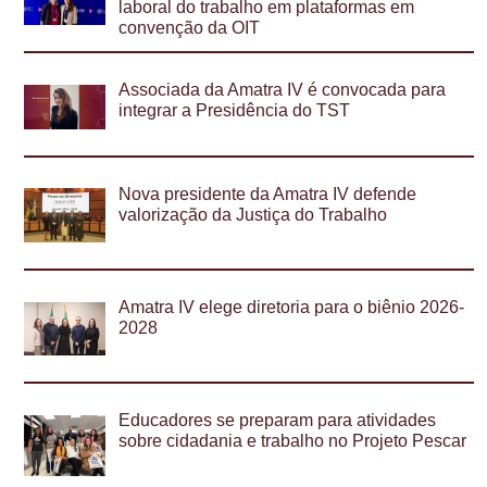
laboral do trabalho em plataformas em
convenção da OIT
Associada da Amatra IV é convocada para
integrar a Presidência do TST
Nova presidente da Amatra IV defende
valorização da Justiça do Trabalho
Amatra IV elege diretoria para o biênio 2026-
2028
Educadores se preparam para atividades
sobre cidadania e trabalho no Projeto Pescar