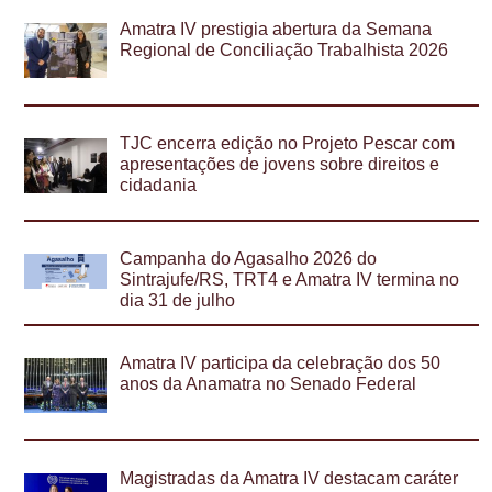
Amatra IV prestigia abertura da Semana
Regional de Conciliação Trabalhista 2026
TJC encerra edição no Projeto Pescar com
apresentações de jovens sobre direitos e
cidadania
Campanha do Agasalho 2026 do
Sintrajufe/RS, TRT4 e Amatra IV termina no
dia 31 de julho
Amatra IV participa da celebração dos 50
anos da Anamatra no Senado Federal
Magistradas da Amatra IV destacam caráter