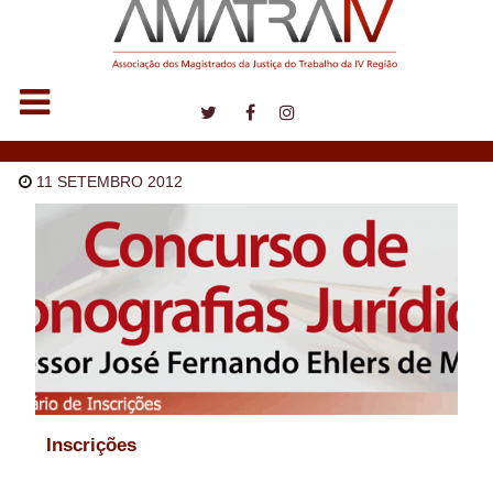
Notícias
11 SETEMBRO 2012
Inscrições