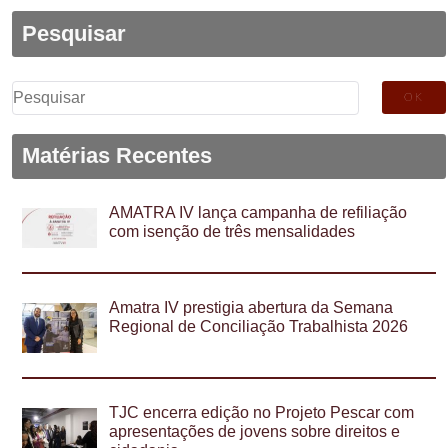
Pesquisar
Pesquisar
por:
Matérias Recentes
AMATRA IV lança campanha de refiliação
com isenção de três mensalidades
Amatra IV prestigia abertura da Semana
Regional de Conciliação Trabalhista 2026
TJC encerra edição no Projeto Pescar com
apresentações de jovens sobre direitos e