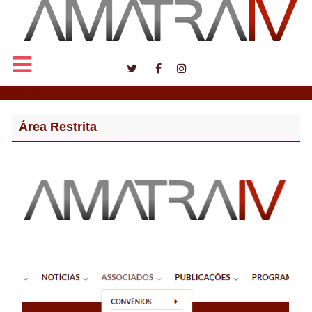
Notícias
Área Restrita