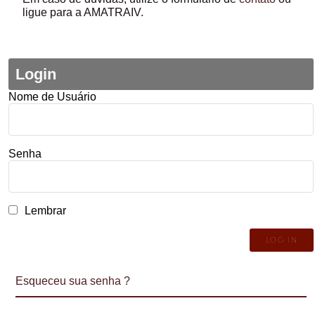
ligue para a AMATRAIV.
Login
Nome de Usuário
Senha
Lembrar
Esqueceu sua senha ?