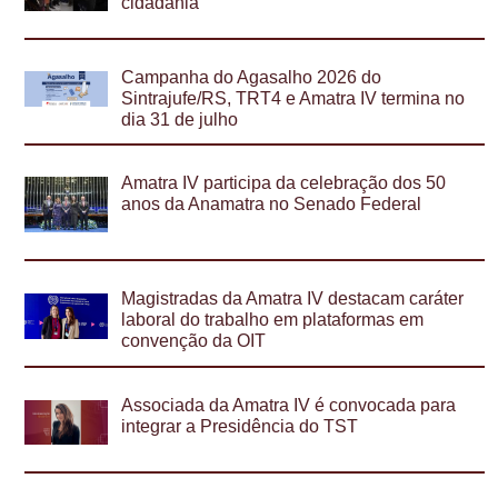
cidadania
Campanha do Agasalho 2026 do
Sintrajufe/RS, TRT4 e Amatra IV termina no
dia 31 de julho
Amatra IV participa da celebração dos 50
anos da Anamatra no Senado Federal
Magistradas da Amatra IV destacam caráter
laboral do trabalho em plataformas em
convenção da OIT
Associada da Amatra IV é convocada para
integrar a Presidência do TST