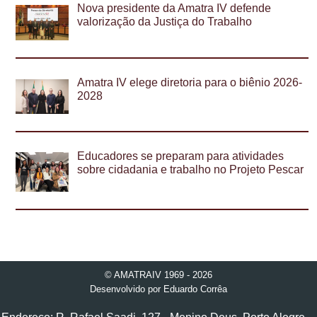
Nova presidente da Amatra IV defende
valorização da Justiça do Trabalho
Amatra IV elege diretoria para o biênio 2026-
2028
Educadores se preparam para atividades
sobre cidadania e trabalho no Projeto Pescar
© AMATRAIV 1969 - 2026
Desenvolvido por
Eduardo Corrêa