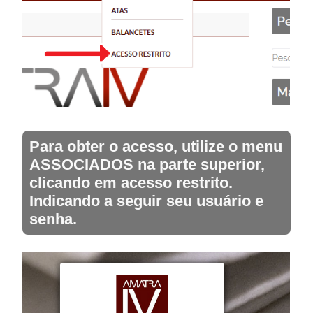
Para obter o acesso, utilize o menu
ASSOCIADOS na parte superior,
clicando em acesso restrito.
Indicando a seguir seu usuário e
senha.