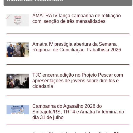
AMATRA IV lança campanha de refiliação
com isenção de três mensalidades
Amatra IV prestigia abertura da Semana
Regional de Conciliação Trabalhista 2026
TJC encerra edição no Projeto Pescar com
apresentações de jovens sobre direitos e
cidadania
Campanha do Agasalho 2026 do
Sintrajufe/RS, TRT4 e Amatra IV termina no
dia 31 de julho