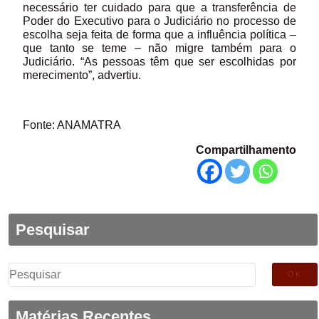
necessário ter cuidado para que a transferência de
Poder do Executivo para o Judiciário no processo de
escolha seja feita de forma que a influência política –
que tanto se teme – não migre também para o
Judiciário. “As pessoas têm que ser escolhidas por
merecimento”, advertiu.
Fonte: ANAMATRA
Compartilhamento
Pesquisar
Pesquisar
por:
Matérias Recentes