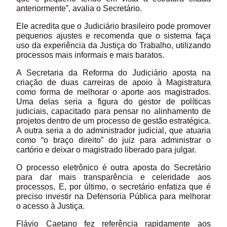
anteriormente”, avalia o Secretário.
Ele acredita que o Judiciário brasileiro pode promover
pequenos ajustes e recomenda que o sistema faça
uso da experiência da Justiça do Trabalho, utilizando
processos mais informais e mais baratos.
A Secretaria da Reforma do Judiciário aposta na
criação de duas carreiras de apoio à Magistratura
como forma de melhorar o aporte aos magistrados.
Uma delas seria a figura do gestor de políticas
judiciais, capacitado para pensar no alinhamento de
projetos dentro de um processo de gestão estratégica.
A outra seria a do administrador judicial, que atuaria
como “o braço direito” do juiz para administrar o
cartório e deixar o magistrado liberado para julgar.
O processo eletrônico é outra aposta do Secretário
para dar mais transparência e celeridade aos
processos, E, por último, o secretário enfatiza que é
preciso investir na Defensoria Pública para melhorar
o acesso à Justiça.
Flávio Caetano fez referência rapidamente aos