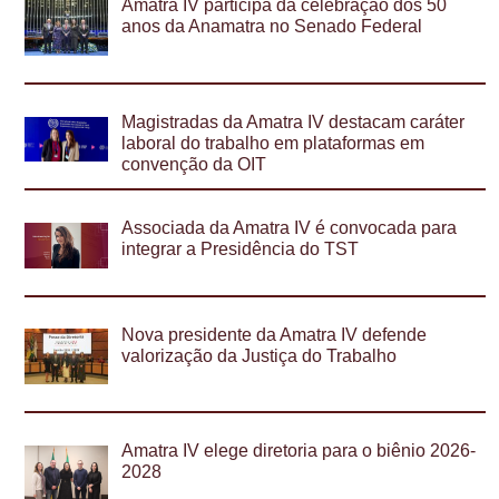
Amatra IV participa da celebração dos 50
anos da Anamatra no Senado Federal
Magistradas da Amatra IV destacam caráter
laboral do trabalho em plataformas em
convenção da OIT
Associada da Amatra IV é convocada para
integrar a Presidência do TST
Nova presidente da Amatra IV defende
valorização da Justiça do Trabalho
Amatra IV elege diretoria para o biênio 2026-
2028